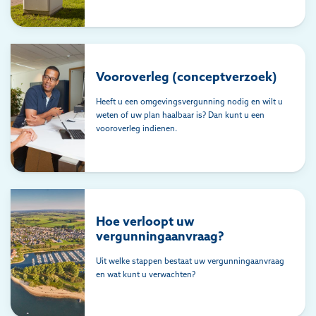
Vooroverleg (conceptverzoek)
Heeft u een omgevingsvergunning nodig en wilt u
weten of uw plan haalbaar is? Dan kunt u een
vooroverleg indienen.
Hoe verloopt uw
vergunningaanvraag?
Uit welke stappen bestaat uw vergunningaanvraag
en wat kunt u verwachten?