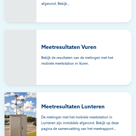
afgerond. Bekijk...
Meetresultaten Vuren
Bekijk de resultaten van de metingen met het
mobiele meetstation in Vuren.
Meetresultaten Lunteren
De metingen met het mobiele meetstation in
Lunteren zijn inmiddels afgerond. Bekijk op deze
pagina de samenvatting van het meetrapport...