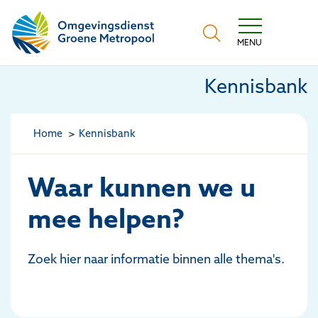
Omgevingsdienst Groene Metropool
MENU
Kennisbank
Home
Kennisbank
Waar kunnen we u
mee helpen?
Zoek hier naar informatie binnen alle thema's.