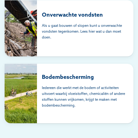
Onverwachte vondsten
Als u gaat bouwen of slopen kunt u onverwachte
vondsten tegenkomen. Lees hier wat u dan moet
doen.
Bodembescherming
Iedereen die werkt met de bodem of activiteiten
uitvoert waarbij vloeistoffen, chemicaliën of andere
stoffen kunnen vrijkomen, krijgt te maken met
bodembescherming.