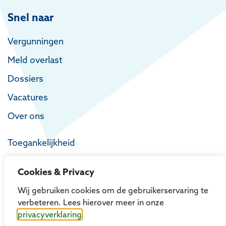
Snel naar
Vergunningen
Meld overlast
Dossiers
Vacatures
Over ons
Toegankelijkheid
Privacy
Cookies & Privacy
Proclaimer
Wij gebruiken cookies om de gebruikerservaring te
verbeteren. Lees hierover meer in onze
privacyverklaring