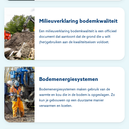
Milieuverklaring bodemkwaliteit
Een milieuverklaring bodemkwaliteit is een officieel
document dat aantoont dat de grond die u wilt
(her)gebruiken aan de kwaliteitseisen voldoet.
Bodemenergiesystemen
Bodemenergiesystemen maken gebruik van de
warmte en kou die in de bodem is opgeslagen. Zo
kun je gebouwen op een duurzame manier
verwarmen en koelen.