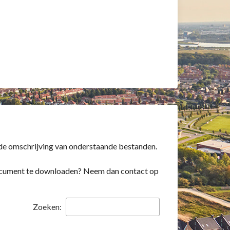
 de omschrijving van onderstaande bestanden.
 document te downloaden? Neem dan contact op
Zoeken: