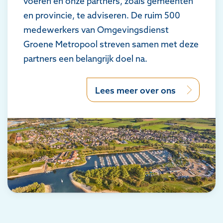
voeren en onze partners, zoals gemeenten
en provincie, te adviseren. De ruim 500
medewerkers van Omgevingsdienst
Groene Metropool streven samen met deze
partners een belangrijk doel na.
Lees meer over ons