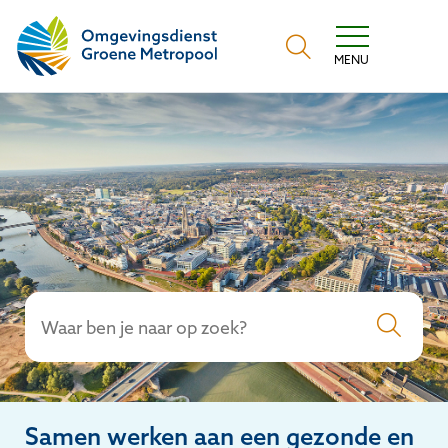
Omgevingsdienst Groene Me
MENU
Samen werken aan een gezonde en