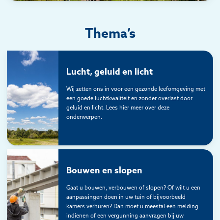
Thema’s
Lucht, geluid en licht
Wij zetten ons in voor een gezonde leefomgeving met
een goede luchtkwaliteit en zonder overlast door
geluid en licht. Lees hier meer over deze
onderwerpen.
Bouwen en slopen
Gaat u bouwen, verbouwen of slopen? Of wilt u een
aanpassingen doen in uw tuin of bijvoorbeeld
kamers verhuren? Dan moet u meestal een melding
indienen of een vergunning aanvragen bij uw