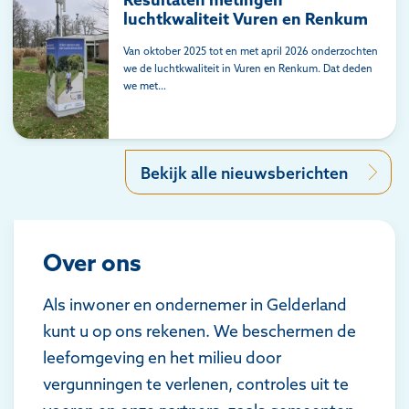
luchtkwaliteit Vuren en Renkum
Van oktober 2025 tot en met april 2026 onderzochten
we de luchtkwaliteit in Vuren en Renkum. Dat deden
we met…
Bekijk alle nieuwsberichten
Over ons
Als inwoner en ondernemer in Gelderland
kunt u op ons rekenen. We beschermen de
leefomgeving en het milieu door
vergunningen te verlenen, controles uit te