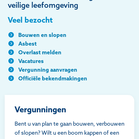
veilige leefomgeving
Veel bezocht
Bouwen en slopen
Asbest
Overlast melden
Vacatures
Vergunning aanvragen
Officiële bekendmakingen
Vergunningen
Bent u van plan te gaan bouwen, verbouwen
of slopen? Wilt u een boom kappen of een