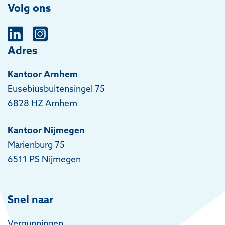
Volg ons
Adres
Kantoor Arnhem
Eusebiusbuitensingel 75
6828 HZ Arnhem
Kantoor Nijmegen
Marienburg 75
6511 PS Nijmegen
Snel naar
Vergunningen