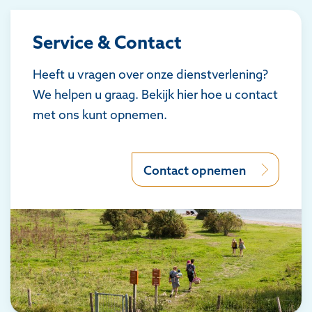
Service & Contact
Heeft u vragen over onze dienstverlening?
We helpen u graag. Bekijk hier hoe u contact
met ons kunt opnemen.
Contact opnemen