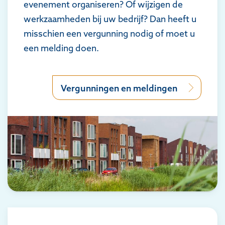
evenement organiseren? Of wijzigen de
werkzaamheden bij uw bedrijf? Dan heeft u
misschien een vergunning nodig of moet u
een melding doen.
Vergunningen en meldingen