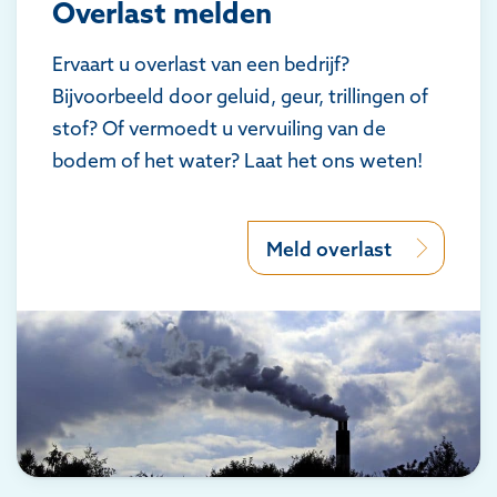
Overlast melden
Ervaart u overlast van een bedrijf?
Bijvoorbeeld door geluid, geur, trillingen of
stof? Of vermoedt u vervuiling van de
bodem of het water? Laat het ons weten!
Meld overlast