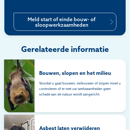
Meld start of einde bouw- of
sloopwerkzaamheden
Gerelateerde informatie
Bouwen, slopen en het milieu
Voordat u gaat bouwen, verbouwen of slopen moet u
controleren of er met uw werkzaamheden geen
schade aan de natuur wordt aangericht.
Asbest laten verwijderen