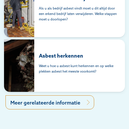
Als u als bedrijf asbest vindt moet u dit altijd door
een erkend bedrijf laten verwijderen. Welke stappen
moet u doorlopen?
Asbest herkennen
Weet u hoe u asbest kunt herkennen en op welke
plekken asbest het meeste voorkomt?
Meer gerelateerde informatie