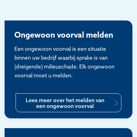
Ongewoon voorval melden
Een ongewoon voorval is een situatie
binnen uw bedrijf waarbij sprake is van
(dreigende) milieuschade. Elk ongewoon
voorval moet u melden.
Lees meer over het melden van
een ongewoon voorval