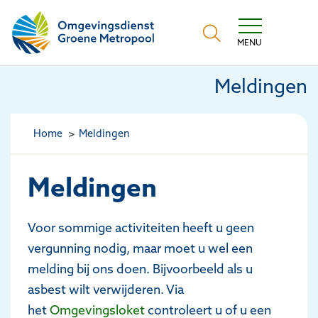
Omgevingsdienst Groene Metropool
MENU
Meldingen
Home
Meldingen
Meldingen
Voor sommige activiteiten heeft u geen
vergunning nodig, maar moet u wel een
melding bij ons doen. Bijvoorbeeld als u
asbest wilt verwijderen. Via
het
Omgevingsloket
controleert u of u een