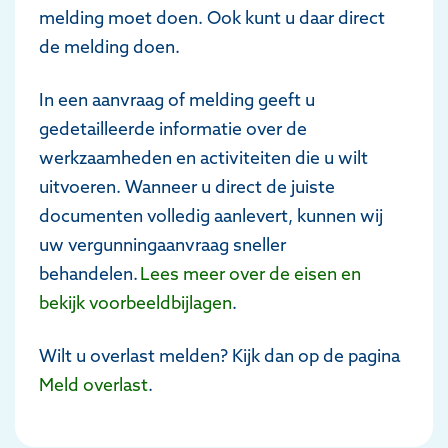
melding moet doen. Ook kunt u daar direct
de melding doen.
In een aanvraag of melding geeft u
gedetailleerde informatie over de
werkzaamheden en activiteiten die u wilt
uitvoeren. Wanneer u direct de juiste
documenten volledig aanlevert, kunnen wij
uw vergunningaanvraag sneller
behandelen.
Lees meer over de eisen en
bekijk voorbeeldbijlagen
.
Wilt u overlast melden? Kijk dan op de pagina
Meld overlast
.