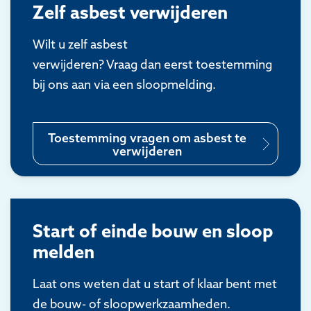
Zelf asbest verwijderen
Wilt u zelf asbest
verwijderen? Vraag dan eerst toestemming
bij ons aan via een sloopmelding.
Toestemming vragen om asbest te
verwijderen
Start of einde bouw en sloop
melden
Laat ons weten dat u start of klaar bent met
de bouw- of sloopwerkzaamheden.