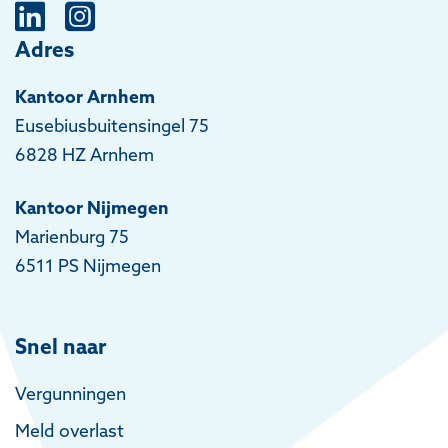
Adres
Kantoor Arnhem
Eusebiusbuitensingel 75
6828 HZ Arnhem
Kantoor Nijmegen
Marienburg 75
6511 PS Nijmegen
Snel naar
Vergunningen
Meld overlast