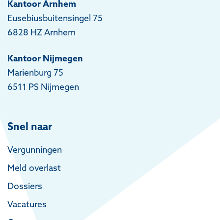
Kantoor Arnhem
Eusebiusbuitensingel 75
6828 HZ Arnhem
Kantoor Nijmegen
Marienburg 75
6511 PS Nijmegen
Snel naar
Vergunningen
Meld overlast
Dossiers
Vacatures