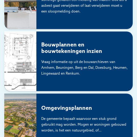
asbest gaat verwijderen of laat verwijderen moet u
een sloopmelding doen.
Bouwplannen en
bouwtekeningen inzien
Vraag informatie op uit de bouwarchieven van
Arnhem, Beuningen, Berg en Dal, Doesburg, Heumen,
Lingewaard en Renkum.
Omgevingsplannen
De gemeente bepaalt waarvoor een stuk grond
gebruikt mag worden. Mogen er woningen gebouwd
worden, is het een natuurgebied, of…