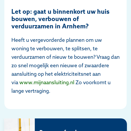
Let op: gaat u binnenkort uw huis
bouwen, verbouwen of
verduurzamen in Arnhem?
Heeft u vergevorderde plannen om uw
woning te verbouwen, te splitsen, te
verduurzamen of nieuw te bouwen? Vraag dan
zo snel mogelijk een nieuwe of zwaardere
aansluiting op het elektriciteitsnet aan
via
www.mijnaansluiting.nl
Zo voorkomt u
lange vertraging.