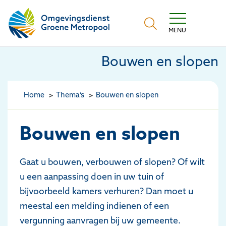
Omgevingsdienst Groene Metropool
MENU
Bouwen en slopen
Home
Thema’s
Bouwen en slopen
Bouwen en slopen
Gaat u bouwen, verbouwen of slopen? Of wilt
u een aanpassing doen in uw tuin of
bijvoorbeeld kamers verhuren? Dan moet u
meestal een melding indienen of een
vergunning aanvragen bij uw gemeente.