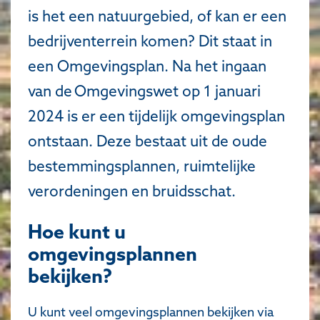
is het een natuurgebied, of kan er een
bedrijventerrein komen? Dit staat in
een Omgevingsplan. Na het ingaan
van de Omgevingswet op 1 januari
2024 is er een tijdelijk omgevingsplan
ontstaan. Deze bestaat uit de oude
bestemmingsplannen, ruimtelijke
verordeningen en bruidsschat.
Hoe kunt u
omgevingsplannen
bekijken?
U kunt veel omgevingsplannen bekijken via