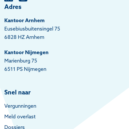
Adres
Kantoor Arnhem
Eusebiusbuitensingel 75
6828 HZ Arnhem
Kantoor Nijmegen
Marienburg 75
6511 PS Nijmegen
Snel naar
Vergunningen
Meld overlast
Dossiers