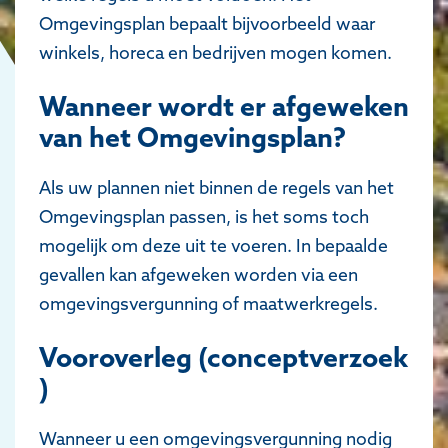
Omgevingsplan bepaalt bijvoorbeeld waar
winkels, horeca en bedrijven mogen komen.
Wanneer wordt er afgeweken
van het Omgevingsplan?
Als uw plannen niet binnen de regels van het
Omgevingsplan passen, is het soms toch
mogelijk om deze uit te voeren. In bepaalde
gevallen kan afgeweken worden via een
omgevingsvergunning of maatwerkregels.
Vooroverleg (conceptverzoek
)
Wanneer u een omgevingsvergunning nodig