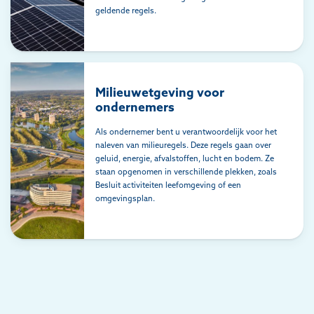
geldende regels.
Milieuwetgeving voor
ondernemers
Als ondernemer bent u verantwoordelijk voor het
naleven van milieuregels. Deze regels gaan over
geluid, energie, afvalstoffen, lucht en bodem. Ze
staan opgenomen in verschillende plekken, zoals
Besluit activiteiten leefomgeving of een
omgevingsplan.