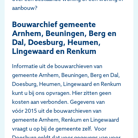
aanbouw?
Bouwarchief gemeente
Arnhem, Beuningen, Berg en
Dal, Doesburg, Heumen,
Lingewaard en Renkum
Informatie uit de bouwarchieven van
gemeente Arnhem, Beuningen, Berg en Dal,
Doesburg, Heumen, Lingewaard en Renkum
kunt u bij ons opvragen. Hier zitten geen
kosten aan verbonden. Gegevens van
vóór 2015 uit de bouwarchieven van
gemeente Arnhem, Renkum en Lingewaard
vraagt u op bij de gemeente zelf. Voor
Doesburg geldt dat voor gegevens van voor