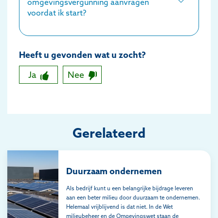
omgevingsvergunning aanvragen
voordat ik start?
Heeft u gevonden wat u zocht?
Ja
Nee
Gerelateerd
Duurzaam ondernemen
Als bedrijf kunt u een belangrijke bijdrage leveren
aan een beter milieu door duurzaam te ondernemen.
Helemaal vrijblijvend is dat niet. In de Wet
milieubeheer en de Omgevingswet staan de