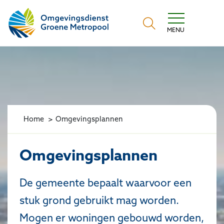
Omgevingsdienst Groene Metropool
MENU
Home
Omgevingsplannen
Omgevingsplannen
De gemeente bepaalt waarvoor een
stuk grond gebruikt mag worden.
Mogen er woningen gebouwd worden,