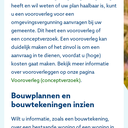
heeft en wil weten of uw plan haalbaar is, kunt
u een vooroverleg voor een
omgevingsvergunning aanvragen bij uw
gemeente. Dit heet een vooroverleg of
een conceptverzoek. Een vooroverleg kan
duidelijk maken of het zinvol is om een
aanvraag in te dienen, voordat u (hoge)
kosten gaat maken. Bekijk meer informatie
over vooroverleggen op onze pagina
Vooroverleg (conceptverzoek)
.
Bouwplannen en
bouwtekeningen inzien
Wilt u informatie, zoals een bouwtekening,
over een bestaande woning of een woning in