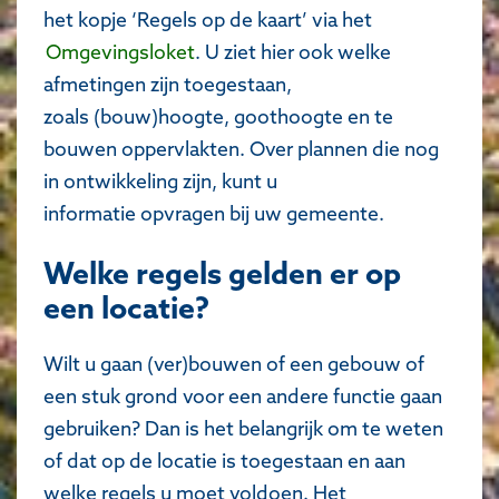
het kopje ‘Regels op de kaart’ via het
Omgevingsloket
. U ziet hier ook welke
afmetingen zijn toegestaan,
zoals (bouw)hoogte, goothoogte en te
bouwen oppervlakten. Over plannen die nog
in ontwikkeling zijn, kunt u
informatie opvragen bij uw gemeente.
Welke regels gelden er op
een locatie?
Wilt u gaan (ver)bouwen of een gebouw of
een stuk grond voor een andere functie gaan
gebruiken? Dan is het belangrijk om te weten
of dat op de locatie is toegestaan en aan
welke regels u moet voldoen. Het