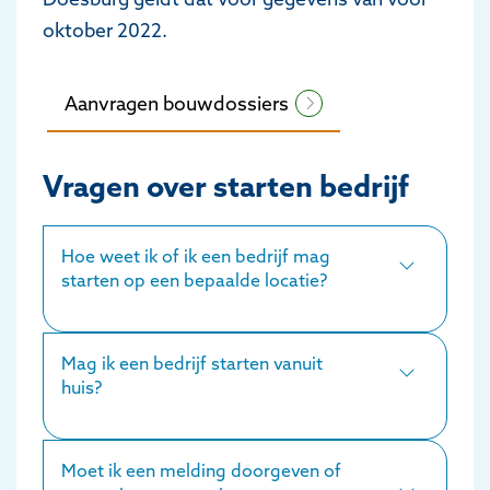
oktober 2022.
Aanvragen bouwdossiers
Vragen over starten bedrijf
Hoe weet ik of ik een bedrijf mag
starten op een bepaalde locatie?
Mag ik een bedrijf starten vanuit
huis?
Moet ik een melding doorgeven of