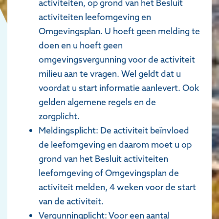
activiteiten, op grond van het Besluit
activiteiten leefomgeving en
Omgevingsplan. U hoeft geen melding te
doen en u hoeft geen
omgevingsvergunning voor de activiteit
milieu aan te vragen. Wel geldt dat u
voordat u start informatie aanlevert. Ook
gelden algemene regels en de
zorgplicht.
Meldingsplicht: De activiteit beïnvloed
de leefomgeving en daarom moet u op
grond van het Besluit activiteiten
leefomgeving of Omgevingsplan de
activiteit melden, 4 weken voor de start
van de activiteit.
Vergunningplicht: Voor een aantal