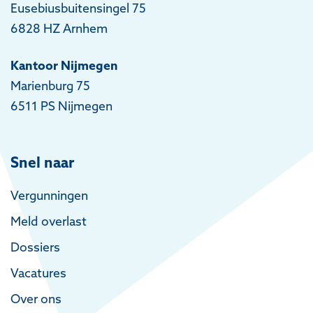
Eusebiusbuitensingel 75
6828 HZ Arnhem
Kantoor Nijmegen
Marienburg 75
6511 PS Nijmegen
Snel naar
Vergunningen
Meld overlast
Dossiers
Vacatures
Over ons