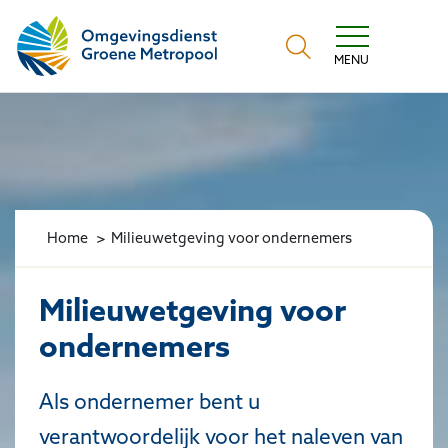
Omgevingsdienst Groene Metropool
MENU
Home
Milieuwetgeving voor ondernemers
Milieuwetgeving voor
ondernemers
Als ondernemer bent u
verantwoordelijk voor het naleven van