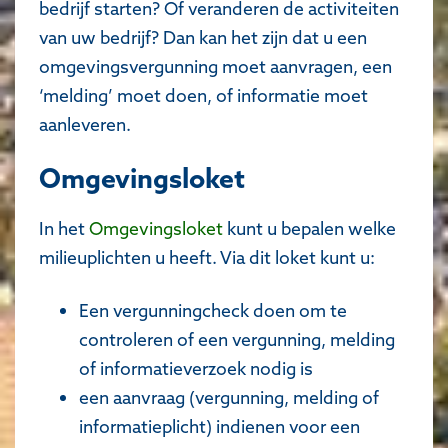
bedrijf starten? Of veranderen de activiteiten
van uw bedrijf? Dan kan het zijn dat u een
omgevingsvergunning moet aanvragen, een
‘melding’ moet doen, of informatie moet
aanleveren.
Omgevingsloket
In het
Omgevingsloket
kunt u bepalen welke
milieuplichten u heeft. Via dit loket kunt u:
Een vergunningcheck doen om te
controleren of een vergunning, melding
of informatieverzoek nodig is
een aanvraag (vergunning, melding of
informatieplicht) indienen voor een