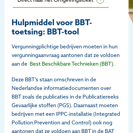
Hulpmiddel voor BBT-
toetsing: BBT-tool
Vergunningplichtige bedrijven moeten in hun
vergunningaanvraag aantonen dat ze voldoen
aan de
Best Beschikbare Technieken (BBT)
.
Deze BBT’s staan omschreven in de
Nederlandse informatiedocumenten over
BBT zoals de publicaties in de Publicatiereeks
Gevaarlijke stoffen (PGS). Daarnaast moeten
bedrijven met een IPPC-installatie (Integrated
Pollution Prevention and Control) ook nog
aantonen dat ze voldoen aan BBT in de BAT