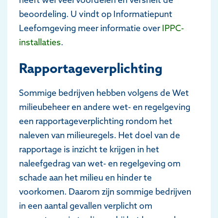
beoordeling. U vindt op Informatiepunt
Leefomgeving meer informatie over
IPPC-
installaties
.
Rapportageverplichting
Sommige bedrijven hebben volgens de Wet
milieubeheer en andere wet- en regelgeving
een rapportageverplichting rondom het
naleven van milieuregels. Het doel van de
rapportage is inzicht te krijgen in het
naleefgedrag van wet- en regelgeving om
schade aan het milieu en hinder te
voorkomen. Daarom zijn sommige bedrijven
in een aantal gevallen verplicht om