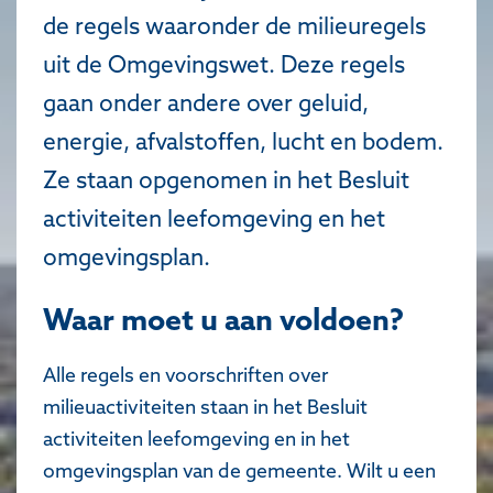
de regels waaronder de milieuregels
uit de Omgevingswet. Deze regels
gaan onder andere over geluid,
energie, afvalstoffen, lucht en bodem.
Ze staan opgenomen in het Besluit
activiteiten leefomgeving en het
omgevingsplan.
Waar moet u aan voldoen?
Alle regels en voorschriften over
milieuactiviteiten staan in het Besluit
activiteiten leefomgeving en in het
omgevingsplan van de gemeente. Wilt u een