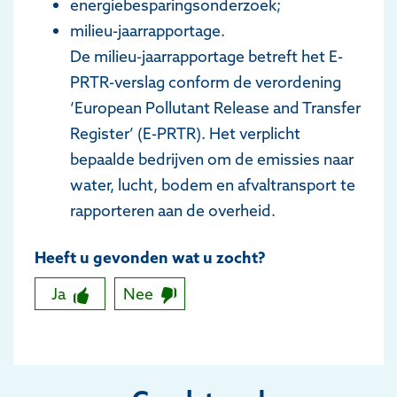
energiebesparingsonderzoek;
milieu-jaarrapportage.
De milieu-jaarrapportage betreft het E-
PRTR-verslag conform de verordening
‘European Pollutant Release and Transfer
Register’ (E-PRTR). Het verplicht
bepaalde bedrijven om de emissies naar
water, lucht, bodem en afvaltransport te
rapporteren aan de overheid.
Heeft u gevonden wat u zocht?
Ja
Nee