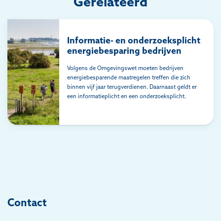
Gerelateerd
Informatie- en onderzoeksplicht
energiebesparing bedrijven
Volgens de Omgevingswet moeten bedrijven
energiebesparende maatregelen treffen die zich
binnen vijf jaar terugverdienen. Daarnaast geldt er
een informatieplicht en een onderzoeksplicht.
Contact