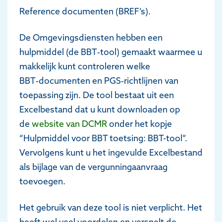
Reference documenten (BREF’s).
De Omgevingsdiensten hebben een
hulpmiddel (de BBT‑tool) gemaakt waarmee u
makkelijk kunt controleren welke
BBT‑documenten en PGS‑richtlijnen van
toepassing zijn. De tool bestaat uit een
Excelbestand dat u kunt downloaden op
de
website van DCMR
onder het kopje
“Hulpmiddel voor BBT toetsing: BBT-tool”.
Vervolgens kunt u het ingevulde Excelbestand
als bijlage van de vergunningaanvraag
toevoegen.
Het gebruik van deze tool is niet verplicht. Het
heeft wel veel voordelen en versnelt de