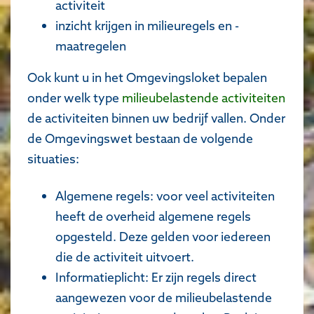
activiteit
inzicht krijgen in milieuregels en -
maatregelen
Ook kunt u in het Omgevingsloket bepalen
onder welk type
milieubelastende activiteiten
de activiteiten binnen uw bedrijf vallen. Onder
de Omgevingswet bestaan de volgende
situaties:
Algemene regels: voor veel activiteiten
heeft de overheid algemene regels
opgesteld. Deze gelden voor iedereen
die de activiteit uitvoert.
Informatieplicht: Er zijn regels direct
aangewezen voor de milieubelastende