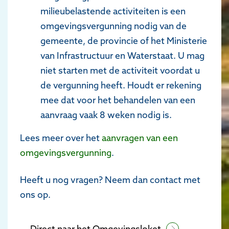
milieubelastende activiteiten is een
omgevingsvergunning nodig van de
gemeente, de provincie of het Ministerie
van Infrastructuur en Waterstaat. U mag
niet starten met de activiteit voordat u
de vergunning heeft. Houdt er rekening
mee dat voor het behandelen van een
aanvraag vaak 8 weken nodig is.
Lees meer over het
aanvragen van een
omgevingsvergunning
.
Heeft u nog vragen? Neem dan contact met
ons op.
Direct naar het Omgevingsloket