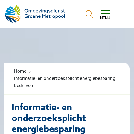
Omgevingsdienst Groene Metropool
MENU
Home
Informatie- en onderzoeksplicht energiebesparing
bedrijven
Informatie- en
onderzoeksplicht
energiebesparing