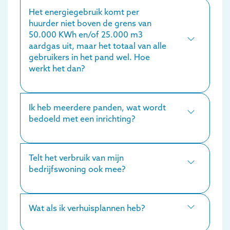
Het energiegebruik komt per
huurder niet boven de grens van
50.000 KWh en/of 25.000 m3
aardgas uit, maar het totaal van alle
gebruikers in het pand wel. Hoe
werkt het dan?
Ik heb meerdere panden, wat wordt
bedoeld met een inrichting?
Telt het verbruik van mijn
bedrijfswoning ook mee?
Wat als ik verhuisplannen heb?