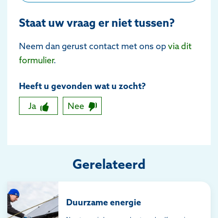
Staat uw vraag er niet tussen?
Neem dan gerust contact met ons op
via dit
formulier
.
Heeft u gevonden wat u zocht?
Ja
Nee
Gerelateerd
Duurzame energie