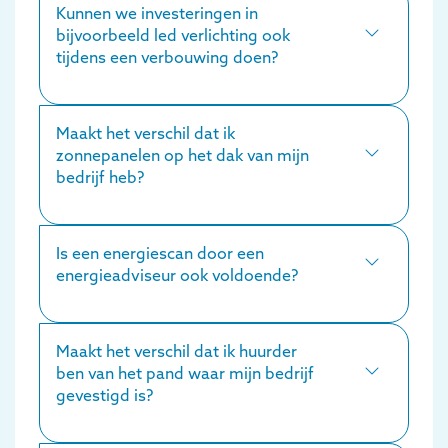
Kunnen we investeringen in
bijvoorbeeld led verlichting ook
tijdens een verbouwing doen?
Maakt het verschil dat ik
zonnepanelen op het dak van mijn
bedrijf heb?
Is een energiescan door een
energieadviseur ook voldoende?
Maakt het verschil dat ik huurder
ben van het pand waar mijn bedrijf
gevestigd is?