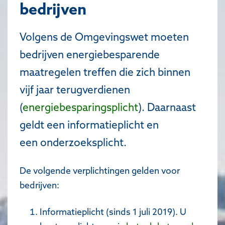
bedrijven
Volgens de Omgevingswet moeten
bedrijven energiebesparende
maatregelen treffen die zich binnen
vijf jaar terugverdienen
(
energiebesparingsplicht
). Daarnaast
geldt een informatieplicht en
een onderzoeksplicht.
De volgende verplichtingen gelden voor
bedrijven:
Informatieplicht (sinds 1 juli 2019). U