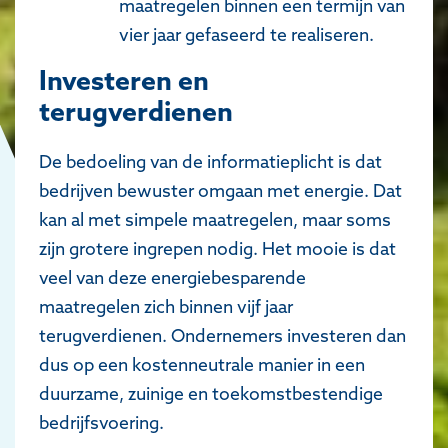
maatregelen binnen een termijn van
vier jaar gefaseerd te realiseren.
Investeren en
terugverdienen
De bedoeling van de informatieplicht is dat
bedrijven bewuster omgaan met energie. Dat
kan al met simpele maatregelen, maar soms
zijn grotere ingrepen nodig. Het mooie is dat
veel van deze energiebesparende
maatregelen zich binnen vijf jaar
terugverdienen. Ondernemers investeren dan
dus op een kostenneutrale manier in een
duurzame, zuinige en toekomstbestendige
bedrijfsvoering.