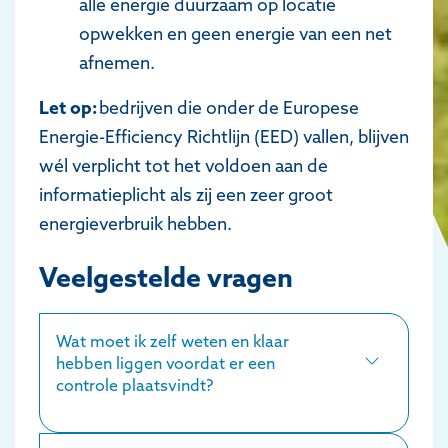
alle energie duurzaam op locatie
opwekken en geen energie van een net
afnemen.
Let op:
bedrijven die onder de Europese
Energie-Efficiency Richtlijn (EED) vallen, blijven
wél verplicht tot het voldoen aan de
informatieplicht als zij een zeer groot
energieverbruik hebben.
Veelgestelde vragen
Wat moet ik zelf weten en klaar
hebben liggen voordat er een
controle plaatsvindt?