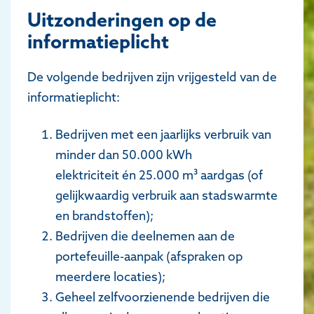
Uitzonderingen op de
informatieplicht
De volgende bedrijven zijn vrijgesteld van de
informatieplicht:
Bedrijven met een jaarlijks verbruik van
minder dan 50.000 kWh
elektriciteit én 25.000 m³ aardgas (of
gelijkwaardig verbruik aan stadswarmte
en brandstoffen);
Bedrijven die deelnemen aan de
portefeuille-aanpak (afspraken op
meerdere locaties);
Geheel zelfvoorzienende bedrijven die