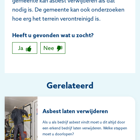
gemeente kan asbest verwijderen als dat
nodig is. De gemeente kan ook onderzoeken
hoe erg het terrein verontreinigd is.
Heeft u gevonden wat u zocht?
Ja
Nee
Gerelateerd
Asbest laten verwijderen
Als u als bedrijf asbest vindt moet u dit altijd door
een erkend bedrijf laten verwijderen. Welke stappen
moet u doorlopen?