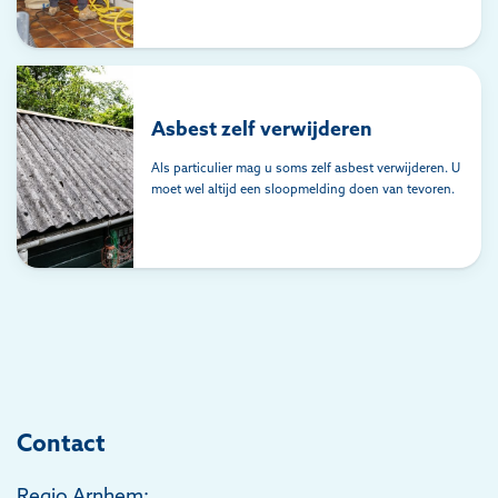
Asbest zelf verwijderen
Als particulier mag u soms zelf asbest verwijderen. U
moet wel altijd een sloopmelding doen van tevoren.
Contact
Regio Arnhem: