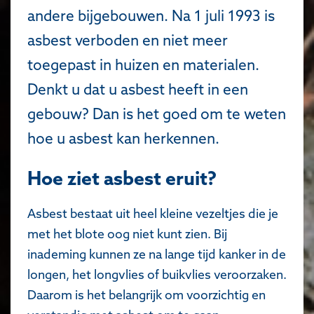
andere bijgebouwen. Na 1 juli 1993 is
asbest verboden en niet meer
toegepast in huizen en materialen.
Denkt u dat u asbest heeft in een
gebouw? Dan is het goed om te weten
hoe u asbest kan herkennen.
Hoe ziet asbest eruit?
Asbest bestaat uit heel kleine vezeltjes die je
met het blote oog niet kunt zien. Bij
inademing kunnen ze na lange tijd kanker in de
longen, het longvlies of buikvlies veroorzaken.
Daarom is het belangrijk om voorzichtig en