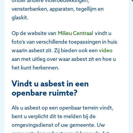
onder andere vloerbedekkingen,
vensterbanken, apparaten, tegellijm en
glaskit.
Op de website van
Milieu Centraal
vindt u
foto’s van verschillende toepassingen in huis
waarin asbest zit. Zij bieden ook een
video
aan met uitleg over waar asbest zit en hoe u
het kunt herkennen.
Vindt u asbest in een
openbare ruimte?
Als u asbest op een openbaar terrein vindt,
bent u verplicht dit te melden bij de
omgevingsdienst of uw gemeente. Uw