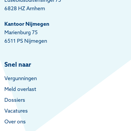
6828 HZ Arnhem
Kantoor Nijmegen
Marienburg 75
6511 PS Nijmegen
Snel naar
Vergunningen
Meld overlast
Dossiers
Vacatures
Over ons