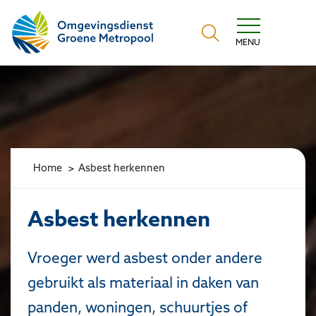
Omgevingsdienst Groene Metropool
MENU
Home
Asbest herkennen
Asbest herkennen
Vroeger werd asbest onder andere
gebruikt als materiaal in daken van
panden, woningen, schuurtjes of