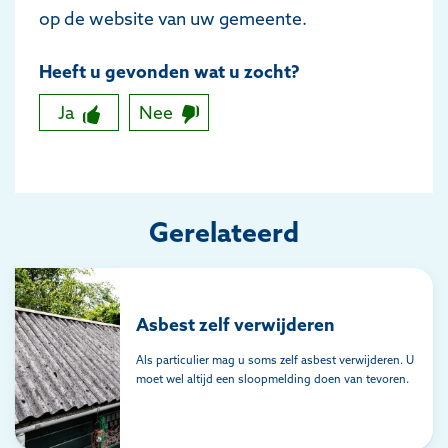
op de website van uw gemeente.
Heeft u gevonden wat u zocht?
Ja
Nee
Gerelateerd
Asbest zelf verwijderen
Als particulier mag u soms zelf asbest verwijderen. U
moet wel altijd een sloopmelding doen van tevoren.