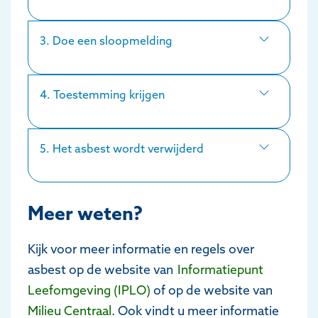
3. Doe een sloopmelding
4. Toestemming krijgen
5. Het asbest wordt verwijderd
Meer weten?
Kijk voor meer informatie en regels over
asbest op de website van
Informatiepunt
Leefomgeving (IPLO)
of op de website van
Milieu Centraal
. Ook vindt u meer informatie