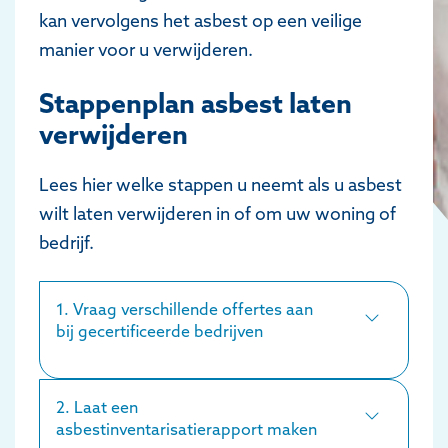
kan vervolgens het asbest op een veilige
manier voor u verwijderen.
Stappenplan asbest laten
verwijderen
Lees hier welke stappen u neemt als u asbest
wilt laten verwijderen in of om uw woning of
bedrijf.
1. Vraag verschillende offertes aan
bij gecertificeerde bedrijven
2. Laat een
asbestinventarisatierapport maken