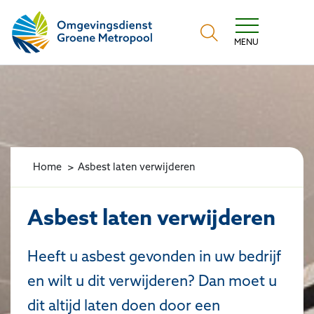
Omgevingsdienst Groene Metropool
MENU
Home
Asbest laten verwijderen
Asbest laten verwijderen
Heeft u asbest gevonden in uw bedrijf
en wilt u dit verwijderen? Dan moet u
dit altijd laten doen door een