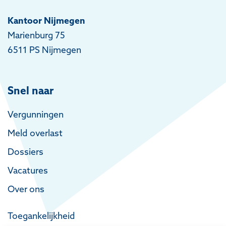
Kantoor Nijmegen
Marienburg 75
6511 PS Nijmegen
Snel naar
Vergunningen
Meld overlast
Dossiers
Vacatures
Over ons
Toegankelijkheid