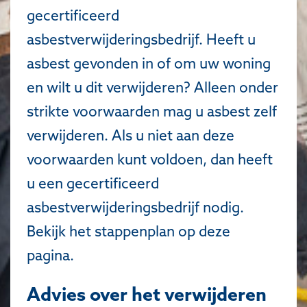
gecertificeerd
asbestverwijderingsbedrijf. Heeft u
asbest gevonden in of om uw woning
en wilt u dit verwijderen? Alleen onder
strikte voorwaarden mag u asbest zelf
verwijderen. Als u niet aan deze
voorwaarden kunt voldoen, dan heeft
u een gecertificeerd
asbestverwijderingsbedrijf nodig.
Bekijk het stappenplan op deze
pagina.
Advies over het verwijderen