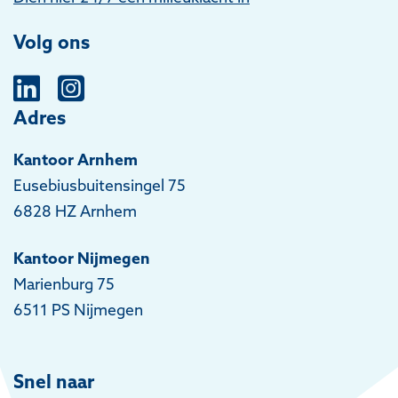
Volg ons
Adres
Kantoor Arnhem
Eusebiusbuitensingel 75
6828 HZ Arnhem
Kantoor Nijmegen
Marienburg 75
6511 PS Nijmegen
Snel naar