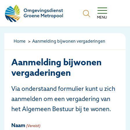
Omgevingsdienst Groene Metropool
MENU
Home
Aanmelding bijwonen vergaderingen
Aanmelding bijwonen
vergaderingen
Via onderstaand formulier kunt u zich
aanmelden om een vergadering van
het Algemeen Bestuur bij te wonen.
Naam
(Vereist)