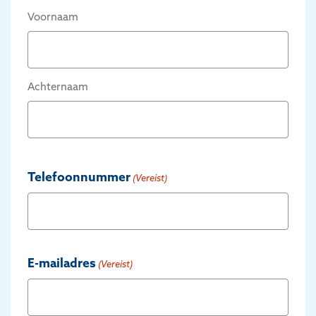
Voornaam
Achternaam
Telefoonnummer
(Vereist)
E-mailadres
(Vereist)