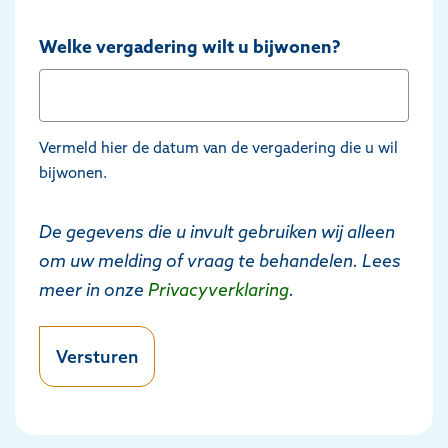
Welke vergadering wilt u bijwonen?
Vermeld hier de datum van de vergadering die u wil
bijwonen.
De gegevens die u invult gebruiken wij alleen
om uw melding of vraag te behandelen. Lees
meer in onze
Privacyverklaring
.