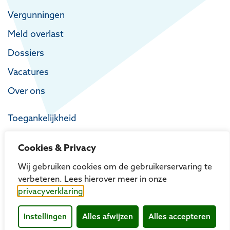
Vergunningen
Meld overlast
Dossiers
Vacatures
Over ons
Toegankelijkheid
Privacy
Cookies & Privacy
Proclaimer
Wij gebruiken cookies om de gebruikerservaring te
verbeteren. Lees hierover meer in onze
privacyverklaring
Instellingen
Alles afwijzen
Alles accepteren