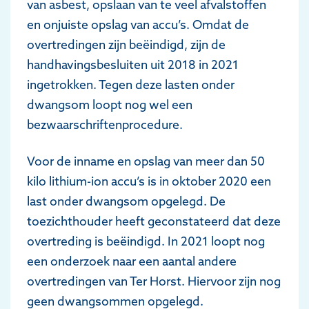
van asbest, opslaan van te veel afvalstoffen
en onjuiste opslag van accu’s. Omdat de
overtredingen zijn beëindigd, zijn de
handhavingsbesluiten uit 2018 in 2021
ingetrokken. Tegen deze lasten onder
dwangsom loopt nog wel een
bezwaarschriftenprocedure.
Voor de inname en opslag van meer dan 50
kilo lithium-ion accu’s is in oktober 2020 een
last onder dwangsom opgelegd. De
toezichthouder heeft geconstateerd dat deze
overtreding is beëindigd. In 2021 loopt nog
een onderzoek naar een aantal andere
overtredingen van Ter Horst. Hiervoor zijn nog
geen dwangsommen opgelegd.