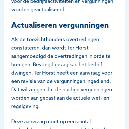
voor de bedrijfsactiviteiten en vergunningen
worden geactualiseerd.
Actualiseren vergunningen
Als de toezichthouders overtredingen
constateren, dan wordt Ter Horst
aangemoedigd de overtredingen in orde te
brengen. Bevoegd gezag kan het bedrijf
dwingen. Ter Horst heeft een aanvraag voor
een revisie van de vergunningen ingediend.
Dat wil zeggen dat de huidige vergunningen
worden aan gepast aan de actuele wet- en
regelgeving.
Deze aanvraag moet op een aantal