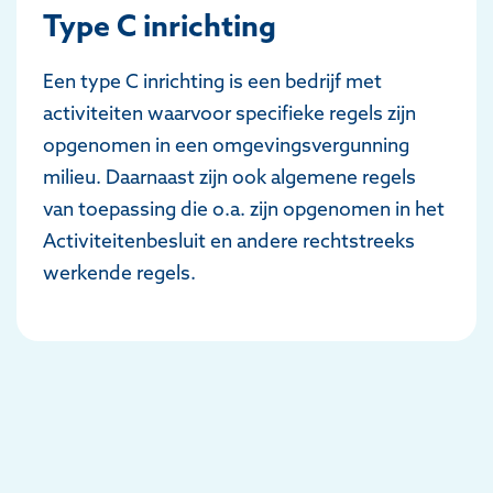
Type C inrichting
Een type C inrichting is een bedrijf met
activiteiten waarvoor specifieke regels zijn
opgenomen in een omgevingsvergunning
milieu. Daarnaast zijn ook algemene regels
van toepassing die o.a. zijn opgenomen in het
Activiteitenbesluit en andere rechtstreeks
werkende regels.