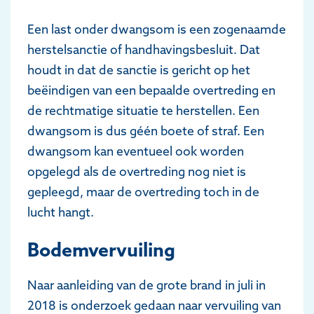
Een last onder dwangsom is een zogenaamde
herstelsanctie of handhavingsbesluit. Dat
houdt in dat de sanctie is gericht op het
beëindigen van een bepaalde overtreding en
de rechtmatige situatie te herstellen. Een
dwangsom is dus géén boete of straf. Een
dwangsom kan eventueel ook worden
opgelegd als de overtreding nog niet is
gepleegd, maar de overtreding toch in de
lucht hangt.
Bodemvervuiling
Naar aanleiding van de grote brand in juli in
2018 is onderzoek gedaan naar vervuiling van