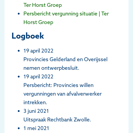
Ter Horst Groep
Persbericht vergunning situatie | Ter
Horst Groep
Logboek
19 april 2022
Provincies Gelderland en Overijssel
nemen ontwerpbesluit.
19 april 2022
Persbericht: Provincies willen
vergunningen van afvalverwerker
intrekken.
3 juni 2021
Uitspraak Rechtbank Zwolle.
1 mei 2021