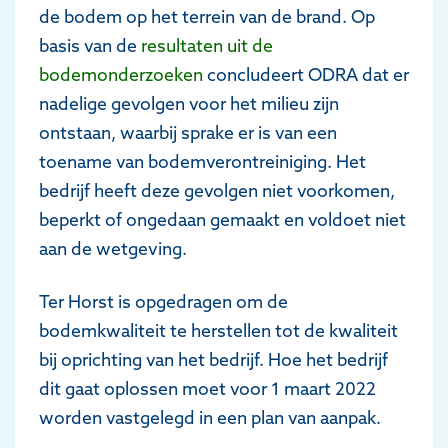
de bodem op het terrein van de brand. Op
basis van de
resultaten uit de
bodemonderzoeken
concludeert ODRA dat er
nadelige gevolgen voor het milieu zijn
ontstaan, waarbij sprake er is van een
toename van bodemverontreiniging. Het
bedrijf heeft deze gevolgen niet voorkomen,
beperkt of ongedaan gemaakt en voldoet niet
aan de wetgeving.
Ter Horst is opgedragen om de
bodemkwaliteit te herstellen tot de kwaliteit
bij oprichting van het bedrijf. Hoe het bedrijf
dit gaat oplossen moet voor 1 maart 2022
worden vastgelegd in een plan van aanpak.