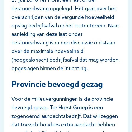
bestuursdwang opgelegd. Het gaat over het
overschrijden van de vergunde hoeveelheid
opslag bedrijfsafval op het buitenterrein. Naar
aanleiding van deze last onder
bestuursdwang is er een discussie ontstaan
over de maximale hoeveelheid
(hoogcalorisch) bedrijfsafval dat mag worden
opgeslagen binnen de inrichting.
Provincie bevoegd gezag
Voor de milieuvergunningen is de provincie
bevoegd gezag. Ter Horst Groep is een
zogenoemd aandachtsbedrijf. Dat wil zeggen
dat toezichthouders extra aandacht hebben