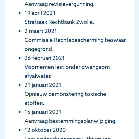
Aanvraag revisievergunning.
19 april 2021
Strafzaak Rechtbank Zwolle.
2 maart 2021
Commissie Rechtsbescherming bezwaar
ongegrond.
26 februari 2021
Voornemen last onder dwangsom
afvalwater.
21 januari 2021
Opnieuw bemonstering toxische
stoffen.
15 januari 2021
Aanvraag bestemmingsplanwijziging.
12 oktober 2020
Last onder dwangsom Lithium-ion