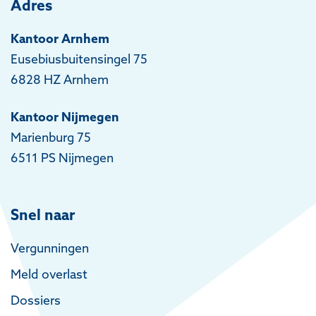
Adres
Kantoor Arnhem
Eusebiusbuitensingel 75
6828 HZ Arnhem
Kantoor Nijmegen
Marienburg 75
6511 PS Nijmegen
Snel naar
Vergunningen
Meld overlast
Dossiers