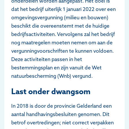
onderdelen worden aangepast. Het doel is
dat het bedrijf uiterlijk 1 januari 2022 over een
omgevingsvergunning (milieu en bouwen)
beschikt die overeenstemt met de huidige
bedrijfsactiviteiten. Vervolgens zal het bedrijf
nog maatregelen moeten nemen om aan de
vergunningvoorschriften te kunnen voldoen.
Deze activiteiten passen in het
bestemmingsplan en zijn vanuit de Wet
natuurbescherming (Wnb) vergund.
Last onder dwangsom
In 2018 is door de provincie Gelderland een
aantal handhavingsbesluiten genomen. Dit
betrof overtredingen; niet correct verpakken