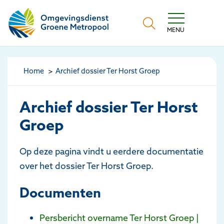
Omgevingsdienst Groene Metropool
MENU
Home
Archief dossier Ter Horst Groep
Archief dossier Ter Horst
Groep
Op deze pagina vindt u eerdere documentatie
over het dossier Ter Horst Groep.
Documenten
Persbericht overname Ter Horst Groep |