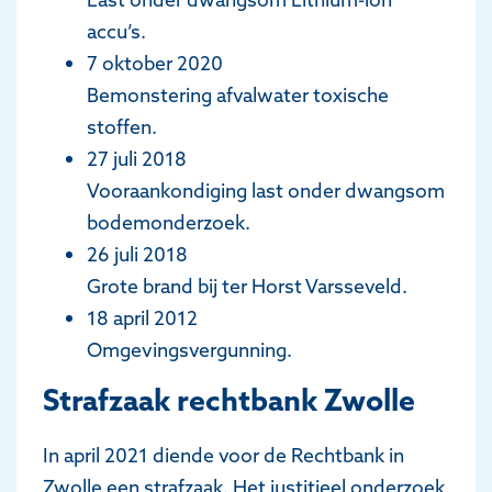
accu’s.
7 oktober 2020
Bemonstering afvalwater toxische
stoffen.
27 juli 2018
Vooraankondiging last onder dwangsom
bodemonderzoek.
26 juli 2018
Grote brand bij ter Horst Varsseveld.
18 april 2012
Omgevingsvergunning.
Strafzaak rechtbank Zwolle
In april 2021 diende voor de Rechtbank in
Zwolle een strafzaak. Het justitieel onderzoek