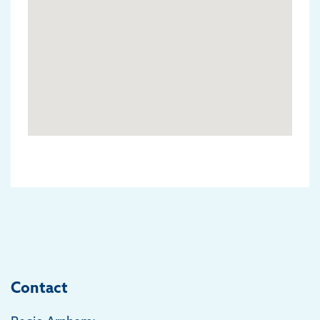
Contact