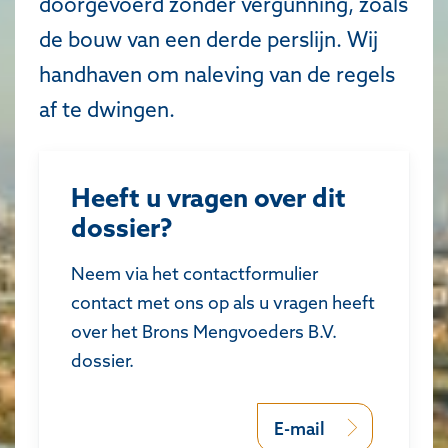
doorgevoerd zonder vergunning, zoals
de bouw van een derde perslijn. Wij
handhaven om naleving van de regels
af te dwingen.
Heeft u vragen over dit
dossier?
Neem via het contactformulier
contact met ons op als u vragen heeft
over het Brons Mengvoeders B.V.
dossier.
E-mail