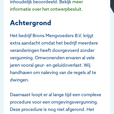
inhoudelijk beoordeeld. Bekijk
meer
informatie over het ontwerpbesluit
.
Achtergrond
Het bedrijf Brons Mengvoeders B.V. krijgt
extra aandacht omdat het bedrijf meerdere
veranderingen heeft doorgevoerd zonder
vergunning. Omwonenden ervaren al vele
jaren vooral geur- en geluidoverlast. Wij
handhaven om naleving van de regels af te
dwingen.
Daarnaast loopt er al lange tijd een complexe
procedure voor een omgevingsvergunning.
Deze procedure is nog niet afgerond. Het