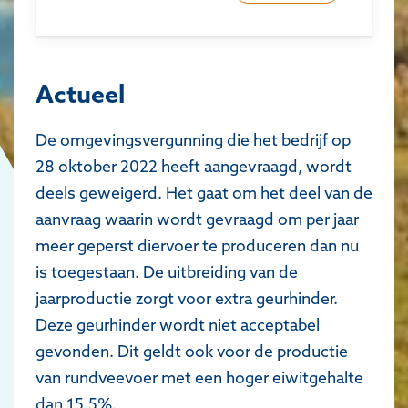
Actueel
De omgevingsvergunning die het bedrijf op
28 oktober 2022 heeft aangevraagd, wordt
deels geweigerd. Het gaat om het deel van de
aanvraag waarin wordt gevraagd om per jaar
meer geperst diervoer te produceren dan nu
is toegestaan. De uitbreiding van de
jaarproductie zorgt voor extra geurhinder.
Deze geurhinder wordt niet acceptabel
gevonden. Dit geldt ook voor de productie
van rundveevoer met een hoger eiwitgehalte
dan 15,5%.