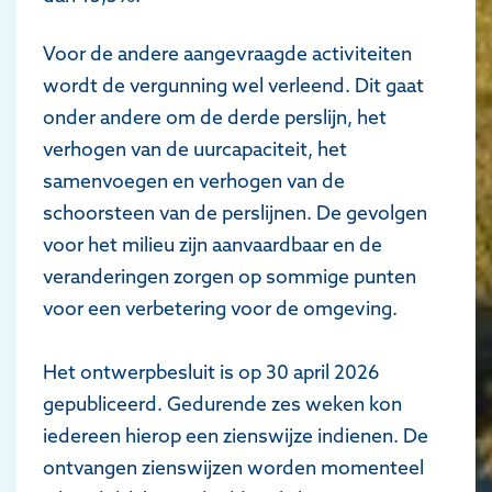
Voor de andere aangevraagde activiteiten
wordt de vergunning wel verleend. Dit gaat
onder andere om de derde perslijn, het
verhogen van de uurcapaciteit, het
samenvoegen en verhogen van de
schoorsteen van de perslijnen. De gevolgen
voor het milieu zijn aanvaardbaar en de
veranderingen zorgen op sommige punten
voor een verbetering voor de omgeving.
Het ontwerpbesluit is op 30 april 2026
gepubliceerd. Gedurende zes weken kon
iedereen hierop een zienswijze indienen. De
ontvangen zienswijzen worden momenteel