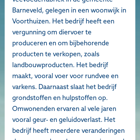
Barneveld, gelegen in een woonwijk in
Voorthuizen. Het bedrijf heeft een
vergunning om diervoer te
produceren en om bijbehorende
producten te verkopen, zoals
landbouwproducten. Het bedrijf
maakt, vooral voer voor rundvee en
varkens. Daarnaast slaat het bedrijf
grondstoffen en hulpstoffen op.
Omwonenden ervaren al vele jaren
vooral geur- en geluidoverlast. Het
bedrijf heeft meerdere veranderingen