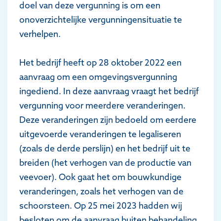
doel van deze vergunning is om een
onoverzichtelijke vergunningensituatie te
verhelpen.
Het bedrijf heeft op 28 oktober 2022 een
aanvraag om een omgevingsvergunning
ingediend. In deze aanvraag vraagt het bedrijf
vergunning voor meerdere veranderingen.
Deze veranderingen zijn bedoeld om eerdere
uitgevoerde veranderingen te legaliseren
(zoals de derde perslijn) en het bedrijf uit te
breiden (het verhogen van de productie van
veevoer). Ook gaat het om bouwkundige
veranderingen, zoals het verhogen van de
schoorsteen. Op 25 mei 2023 hadden wij
besloten om de aanvraag buiten behandeling