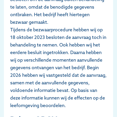
te laten, omdat de benodigde gegevens
ontbraken. Het bedrijf heeft hiertegen
bezwaar gemaakt.
Tijdens de bezwaarprocedure hebben wij op
18 oktober 2023 besloten de aanvraag toch in
behandeling te nemen. Ook hebben wij het
eerdere besluit ingetrokken. Daarna hebben
wij op verschillende momenten aanvullende
gegevens ontvangen van het bedrijf. Begin
2026 hebben wij vastgesteld dat de aanvraag,
samen met de aanvullende gegevens,
voldoende informatie bevat. Op basis van
deze informatie kunnen wij de effecten op de
leefomgeving beoordelen.