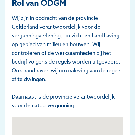
Rol van ODGM
Wij zijn in opdracht van de provincie
Gelderland verantwoordelijk voor de
vergunningverlening, toezicht en handhaving
op gebied van milieu en bouwen. Wij
controleren of de werkzaamheden bij het
bedrijf volgens de regels worden uitgevoerd.
Ook handhaven wij om naleving van de regels
af te dwingen.
Daarnaast is de provincie verantwoordelijk
voor de natuurvergunning.