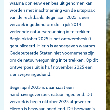
waarna opnieuw een besluit genomen kan
worden met inachtneming van de uitspraak
van de rechtbank. Begin april 2025 is een
verzoek ingediend om de in juli 2014
verleende natuurvergunning in te trekken.
Begin oktober 2025 is het ontwerpbesluit
gepubliceerd. Hierin is aangegeven waarom
Gedeputeerde Staten niet voornemens zijn
om de natuurvergunning in te trekken. Op dit
ontwerpbesluit is half november 2025 een
zienswijze ingediend.
Begin april 2025 is daarnaast een
handhavingsverzoek natuur ingediend. Dit
verzoek is begin oktober 2025 afgewezen.
Hierop is bezwaar ingediend. Dit bezwaar is