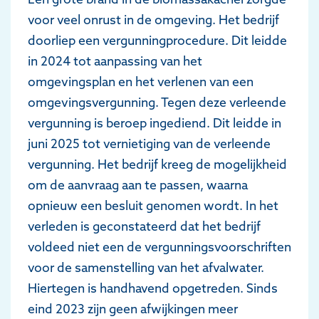
voor veel onrust in de omgeving. Het bedrijf
doorliep een vergunningprocedure. Dit leidde
in 2024 tot aanpassing van het
omgevingsplan en het verlenen van een
omgevingsvergunning. Tegen deze verleende
vergunning is beroep ingediend. Dit leidde in
juni 2025 tot vernietiging van de verleende
vergunning. Het bedrijf kreeg de mogelijkheid
om de aanvraag aan te passen, waarna
opnieuw een besluit genomen wordt. In het
verleden is geconstateerd dat het bedrijf
voldeed niet een de vergunningsvoorschriften
voor de samenstelling van het afvalwater.
Hiertegen is handhavend opgetreden. Sinds
eind 2023 zijn geen afwijkingen meer