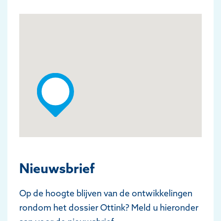
Nieuwsbrief
Op de hoogte blijven van de ontwikkelingen
rondom het dossier Ottink? Meld u hieronder