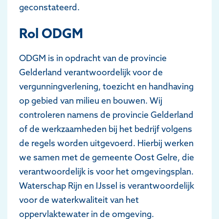
geconstateerd.
Rol ODGM
ODGM is in opdracht van de provincie
Gelderland verantwoordelijk voor de
vergunningverlening, toezicht en handhaving
op gebied van milieu en bouwen. Wij
controleren namens de provincie Gelderland
of de werkzaamheden bij het bedrijf volgens
de regels worden uitgevoerd. Hierbij werken
we samen met de gemeente Oost Gelre, die
verantwoordelijk is voor het omgevingsplan.
Waterschap Rijn en IJssel is verantwoordelijk
voor de waterkwaliteit van het
oppervlaktewater in de omgeving.