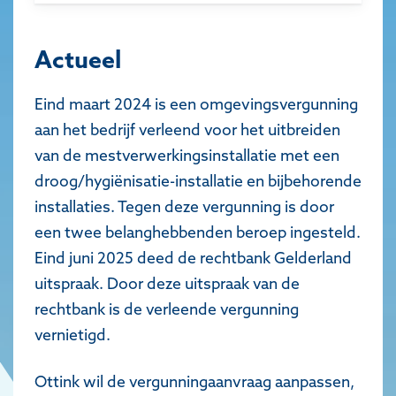
Actueel
Eind maart 2024 is een omgevingsvergunning
aan het bedrijf verleend voor het uitbreiden
van de mestverwerkingsinstallatie met een
droog/hygiënisatie-installatie en bijbehorende
installaties. Tegen deze vergunning is door
een twee belanghebbenden beroep ingesteld.
Eind juni 2025 deed de rechtbank Gelderland
uitspraak. Door deze uitspraak van de
rechtbank is de verleende vergunning
vernietigd.
Ottink wil de vergunningaanvraag aanpassen,