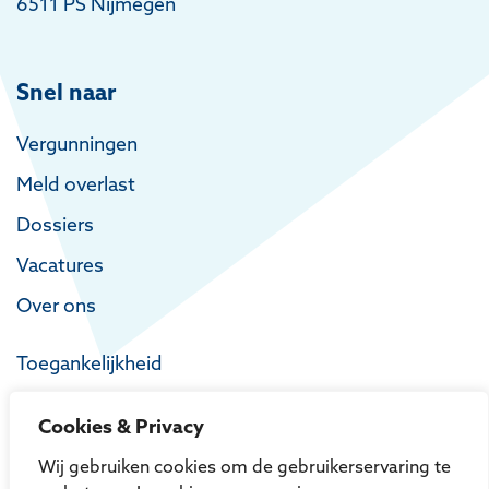
6511 PS Nijmegen
Snel naar
Vergunningen
Meld overlast
Dossiers
Vacatures
Over ons
Toegankelijkheid
Privacy
Cookies & Privacy
Proclaimer
Wij gebruiken cookies om de gebruikerservaring te