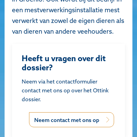
een mestverwerkingsinstallatie mest
verwerkt van zowel de eigen dieren als
van dieren van andere veehouders.
Heeft u vragen over dit
dossier?
Neem via het contactformulier
contact met ons op over het Ottink
dossier.
Neem contact met ons op