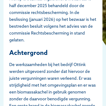
half december 2025 behandeld door de
commissie rechtsbescherming. In de
beslissing (januari 2026) op het bezwaar is het
bestreden besluit volgens het advies van de
commissie Rechtsbescherming in stand
gelaten.
Achtergrond
De werkzaamheden bij het bedrijf Ottink
werden uitgevoerd zonder dat hiervoor de
juiste vergunningen waren verleend. Er was
strijdigheid met het omgevingsplan en er was
een biomassakachel in gebruik genomen
zonder de daarvoor benodigde vergunning.
Een grote brand in de biomassakachel zorgde