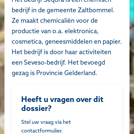
bedrijf in de gemeente Zaltbommel.
Ze maakt chemicaliën voor de
productie van o.a. elektronica,
cosmetica, geneesmiddelen en papier.
Het bedrijf is door haar activiteiten
een Seveso-bedrijf. Het bevoegd
gezag is Provincie Gelderland.
Heeft u vragen over dit
dossier?
Stel uw vraag via het
contactformulier.