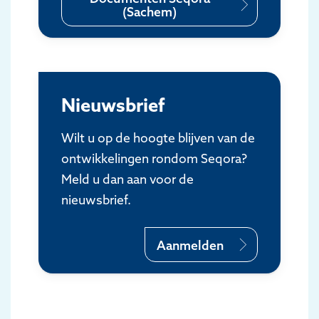
(Sachem)
Nieuwsbrief
Wilt u op de hoogte blijven van de
ontwikkelingen rondom Seqora?
Meld u dan aan voor de
nieuwsbrief.
Aanmelden