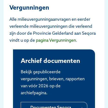
Vergunningen
Alle milieuvergunningaanvragen en eerder
verleende milieuvergunningen die verleend
zijn door de Provincie Gelderland aan Seqora
vindt u op de
pagina Vergunningen
.
Archief documenten
Bekijk gepubliceerde
vergunningen, brieven, rapporten
van vóór 2026 op de
archiefpagina.
Documenten Seqora