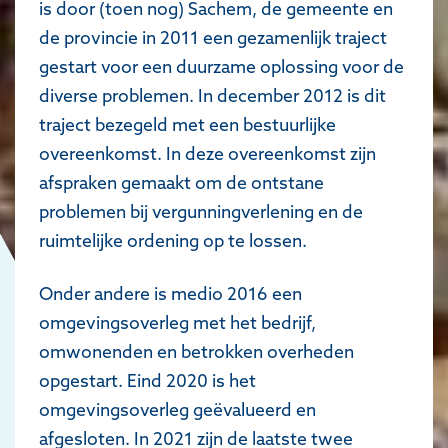
is door (toen nog) Sachem, de gemeente en
de provincie in 2011 een gezamenlijk traject
gestart voor een duurzame oplossing voor de
diverse problemen. In december 2012 is dit
traject bezegeld met een bestuurlijke
overeenkomst. In deze overeenkomst zijn
afspraken gemaakt om de ontstane
problemen bij vergunningverlening en de
ruimtelijke ordening op te lossen.
Onder andere is medio 2016 een
omgevingsoverleg met het bedrijf,
omwonenden en betrokken overheden
opgestart. Eind 2020 is het
omgevingsoverleg geëvalueerd en
afgesloten. In 2021 zijn de laatste twee