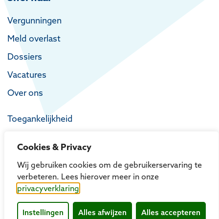
Vergunningen
Meld overlast
Dossiers
Vacatures
Over ons
Toegankelijkheid
Privacy
Cookies & Privacy
Proclaimer
Wij gebruiken cookies om de gebruikerservaring te
verbeteren. Lees hierover meer in onze
privacyverklaring
Instellingen
Alles afwijzen
Alles accepteren