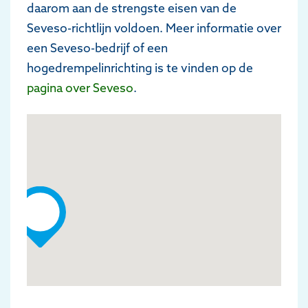
daarom aan de strengste eisen van de
Seveso-richtlijn voldoen. Meer informatie over
een Seveso-bedrijf of een
hogedrempelinrichting is te vinden op de
pagina over Seveso
.