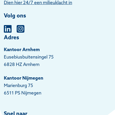
Dien hier 24/7 een milieuklacht in
Volg ons
Adres
Kantoor Arnhem
Eusebiusbuitensingel 75
6828 HZ Arnhem
Kantoor Nijmegen
Marienburg 75
6511 PS Nijmegen
Snel naar