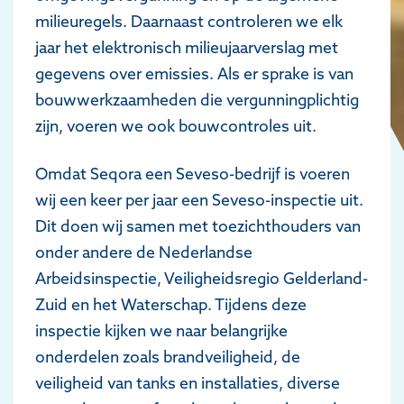
milieuregels. Daarnaast controleren we elk
jaar het elektronisch milieujaarverslag met
gegevens over emissies. Als er sprake is van
bouwwerkzaamheden die vergunningplichtig
zijn, voeren we ook bouwcontroles uit.
Omdat Seqora een Seveso-bedrijf is voeren
wij een keer per jaar een Seveso-inspectie uit.
Dit doen wij samen met toezichthouders van
onder andere de Nederlandse
Arbeidsinspectie, Veiligheidsregio Gelderland-
Zuid en het Waterschap. Tijdens deze
inspectie kijken we naar belangrijke
onderdelen zoals brandveiligheid, de
veiligheid van tanks en installaties, diverse