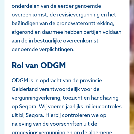
onderdelen van de eerder genoemde
overeenkomst, de revisievergunning en het
beëindigen van de grondwateronttrekking,
afgerond en daarmee hebben partijen voldaan
aan de in bestuurlijke overeenkomst
genoemde verplichtingen.
Rol van ODGM
ODGM is in opdracht van de provincie
Gelderland verantwoordelijk voor de
vergunningverlening, toezicht en handhaving
op Seqora. Wij voeren jaarlijks milieucontroles
uit bij Seqora. Hierbij controleren we op
naleving van de voorschriften uit de
omgevingsvergunning en op de algemene