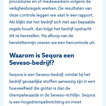
procedures en of medewerkers volgens de
veiligheidsregels werken. De resultaten van
deze controle leggen we vast in een rapport.
Als blijkt dat het bedrijf zich niet aan bepaalde
regels houdt, dan krijgt het bedrijf opdracht
dit te herstellen. Na afloop van de
hersteltermijn voeren we een hercontrole uit.
Waarom is Seqora een
Seveso-bedrijf?
Seqora is een Seveso-bedrijf, omdat bij het
bedrijf gevaarlijke stoffen aanwezig zijn in een
hoeveelheid die groter is dan de
drempelwaarde in de Seveso-richtlijn. Seqora
is een hogedrempelinrichting en moet