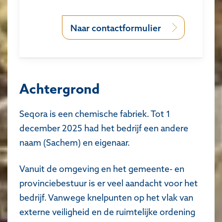
Naar contactformulier
Achtergrond
Seqora is een chemische fabriek. Tot 1
december 2025 had het bedrijf een andere
naam (Sachem) en eigenaar.
Vanuit de omgeving en het gemeente- en
provinciebestuur is er veel aandacht voor het
bedrijf. Vanwege knelpunten op het vlak van
externe veiligheid en de ruimtelijke ordening