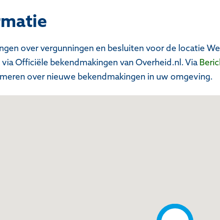
rmatie
ingen over vergunningen en besluiten voor de locatie 
via Officiële bekendmakingen van Overheid.nl. Via
Beri
formeren over nieuwe bekendmakingen in uw omgeving.