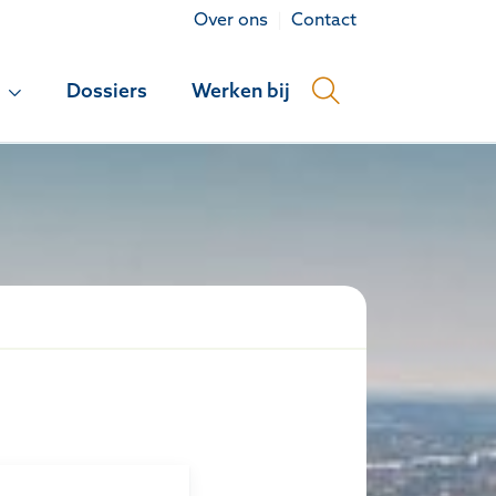
Over ons
Contact
Dossiers
Werken bij