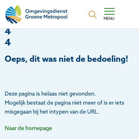
Omgevingsdienst Groene Metropool
MENU
4
4
Oeps
, dit was niet de bedoeling!
Deze pagina is helaas niet gevonden.
Mogelijk bestaat de pagina niet meer of is er iets
misgegaan bij het intypen van de URL.
Naar de homepage