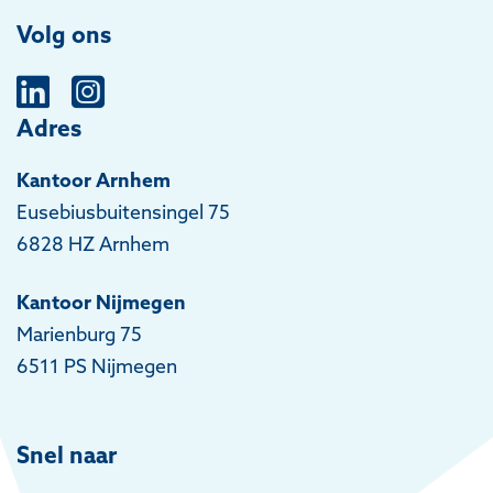
Volg ons
Adres
Kantoor Arnhem
Eusebiusbuitensingel 75
6828 HZ Arnhem
Kantoor Nijmegen
Marienburg 75
6511 PS Nijmegen
Snel naar