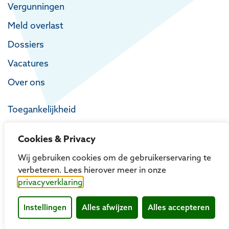
Vergunningen
Meld overlast
Dossiers
Vacatures
Over ons
Toegankelijkheid
Privacy
Cookies & Privacy
Proclaimer
Wij gebruiken cookies om de gebruikerservaring te
verbeteren. Lees hierover meer in onze
privacyverklaring
Instellingen
Alles afwijzen
Alles accepteren