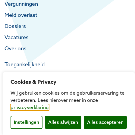
Vergunningen
Meld overlast
Dossiers
Vacatures
Over ons
Toegankelijkheid
Privacy
Cookies & Privacy
Proclaimer
Wij gebruiken cookies om de gebruikerservaring te
verbeteren. Lees hierover meer in onze
privacyverklaring
Instellingen
Alles afwijzen
Alles accepteren