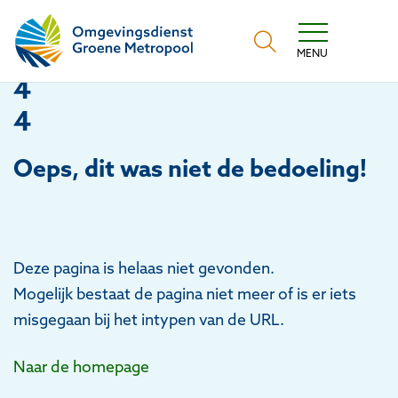
Omgevingsdienst Groene Metropool
MENU
4
4
Oeps
, dit was niet de bedoeling!
Deze pagina is helaas niet gevonden.
Mogelijk bestaat de pagina niet meer of is er iets
misgegaan bij het intypen van de URL.
Naar de homepage