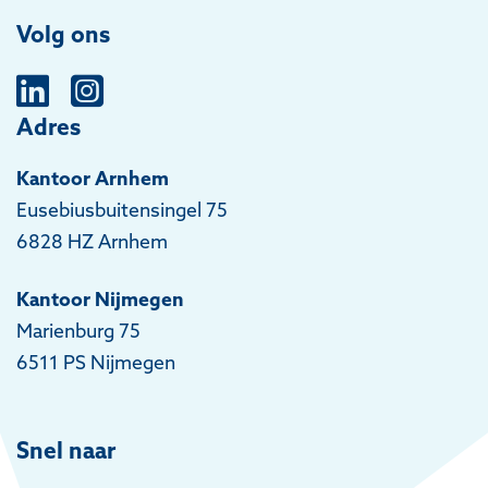
Volg ons
Adres
Kantoor Arnhem
Eusebiusbuitensingel 75
6828 HZ Arnhem
Kantoor Nijmegen
Marienburg 75
6511 PS Nijmegen
Snel naar