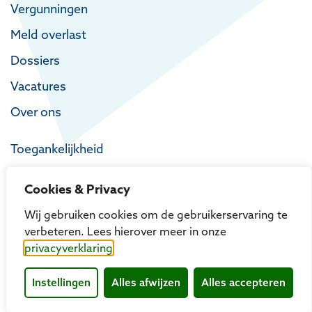
Vergunningen
Meld overlast
Dossiers
Vacatures
Over ons
Toegankelijkheid
Privacy
Cookies & Privacy
Proclaimer
Wij gebruiken cookies om de gebruikerservaring te
verbeteren. Lees hierover meer in onze
privacyverklaring
Instellingen
Alles afwijzen
Alles accepteren