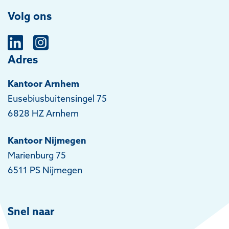
Volg ons
Adres
Kantoor Arnhem
Eusebiusbuitensingel 75
6828 HZ Arnhem
Kantoor Nijmegen
Marienburg 75
6511 PS Nijmegen
Snel naar