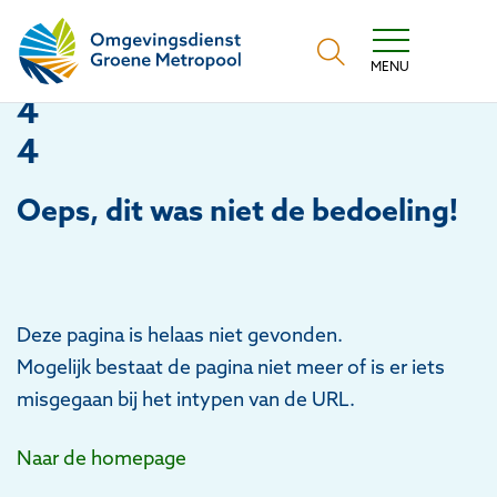
Omgevingsdienst Groene Metropool
MENU
4
4
Oeps
, dit was niet de bedoeling!
Deze pagina is helaas niet gevonden.
Mogelijk bestaat de pagina niet meer of is er iets
misgegaan bij het intypen van de URL.
Naar de homepage