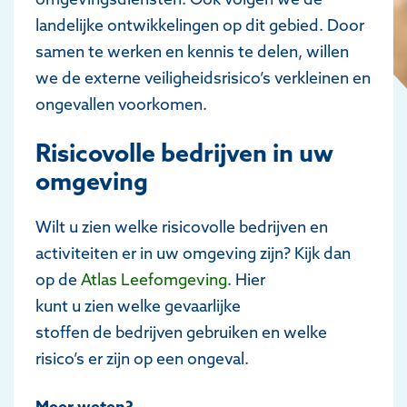
landelijke ontwikkelingen op dit gebied. Door
samen te werken en kennis te delen, willen
we de externe veiligheidsrisico’s verkleinen en
ongevallen voorkomen.
Risicovolle bedrijven in uw
omgeving
Wilt u zien welke risicovolle bedrijven en
activiteiten er in uw omgeving zijn? Kijk dan
op de
Atlas Leefomgeving
. Hier
kunt u zien welke gevaarlijke
stoffen de bedrijven gebruiken en welke
risico’s er zijn op een ongeval.
Meer weten?