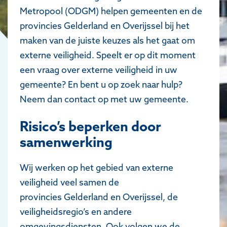
Metropool (ODGM) helpen gemeenten en de
provincies Gelderland en Overijssel bij het
maken van de juiste keuzes als het gaat om
externe veiligheid. Speelt er op dit moment
een vraag over externe veiligheid in uw
gemeente? En bent u op zoek naar hulp?
Neem dan contact op met uw gemeente.
Risico’s beperken door
samenwerking
Wij werken op het gebied van externe
veiligheid veel samen de
provincies Gelderland en Overijssel, de
veiligheidsregio’s en andere
omgevingsdiensten. Ook volgen we de