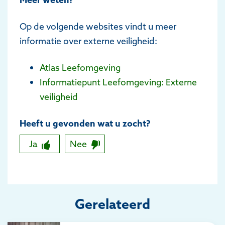
Op de volgende websites vindt u meer
informatie over externe veiligheid:
Atlas Leefomgeving
Informatiepunt Leefomgeving: Externe
veiligheid
Heeft u gevonden wat u zocht?
Ja
Nee
Gerelateerd