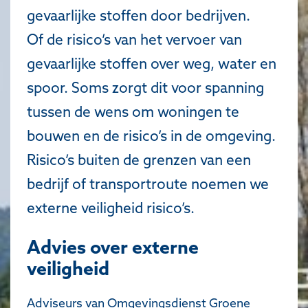
gevaarlijke stoffen door bedrijven.
Of de risico’s van het vervoer van
gevaarlijke stoffen over weg, water en
spoor. Soms zorgt dit voor spanning
tussen de wens om woningen te
bouwen en de risico’s in de omgeving.
Risico’s buiten de grenzen van een
bedrijf of transportroute noemen we
externe veiligheid risico’s.
Advies over externe
veiligheid
Adviseurs van Omgevingsdienst Groene