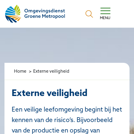
Omgevingsdienst Groene Metropool
MENU
Home
Externe veiligheid
Externe veiligheid
Een veilige leefomgeving begint bij het
kennen van de risico’s. Bijvoorbeeld
van de productie en opslag van