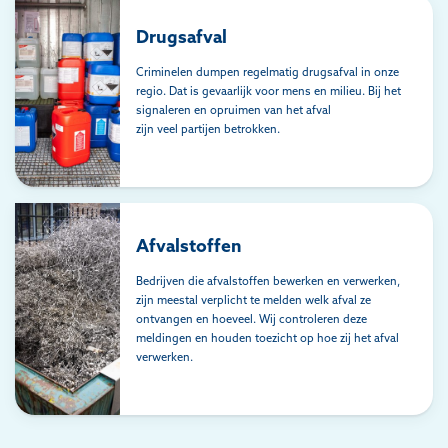
Drugsafval
Criminelen dumpen regelmatig drugsafval in onze
regio. Dat is gevaarlijk voor mens en milieu. Bij het
signaleren en opruimen van het afval
zijn veel partijen betrokken.
Afvalstoffen
Bedrijven die afvalstoffen bewerken en verwerken,
zijn meestal verplicht te melden welk afval ze
ontvangen en hoeveel. Wij controleren deze
meldingen en houden toezicht op hoe zij het afval
verwerken.