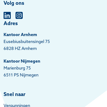
Volg ons
Adres
Kantoor Arnhem
Eusebiusbuitensingel 75
6828 HZ Arnhem
Kantoor Nijmegen
Marienburg 75
6511 PS Nijmegen
Snel naar
Vergunningen