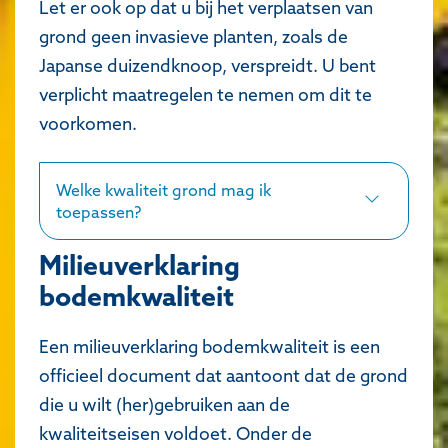
Let er ook op dat u bij het verplaatsen van
grond geen invasieve planten, zoals de
Japanse duizendknoop, verspreidt. U bent
verplicht maatregelen te nemen om dit te
voorkomen.
Welke kwaliteit grond mag ik
toepassen?
Milieuverklaring
bodemkwaliteit
Een milieuverklaring bodemkwaliteit is een
officieel document dat aantoont dat de grond
die u wilt (her)gebruiken aan de
kwaliteitseisen voldoet. Onder de