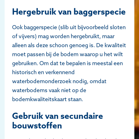
Hergebruik van baggerspecie
Ook baggerspecie (slib uit bijvoorbeeld sloten
of vijvers) mag worden hergebruikt, maar
alleen als deze schoon genoeg is. De kwaliteit
moet passen bij de bodem waarop u het wilt
gebruiken. Om dat te bepalen is meestal een
historisch en verkennend
waterbodemonderzoek nodig, omdat
waterbodems vaak niet op de
bodemkwaliteitskaart staan.
Gebruik van secundaire
bouwstoffen