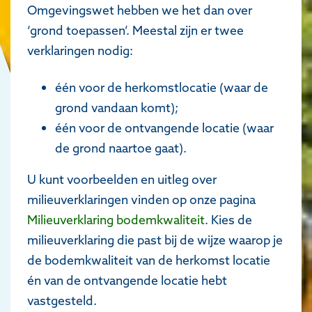
Omgevingswet hebben we het dan over
‘grond toepassen’. Meestal zijn er twee
verklaringen nodig:
één voor de herkomstlocatie (waar de
grond vandaan komt);
één voor de ontvangende locatie (waar
de grond naartoe gaat).
U kunt voorbeelden en uitleg over
milieuverklaringen vinden op onze pagina
Milieuverklaring bodemkwaliteit
. Kies de
milieuverklaring die past bij de wijze waarop je
de bodemkwaliteit van de herkomst locatie
én van de ontvangende locatie hebt
vastgesteld.