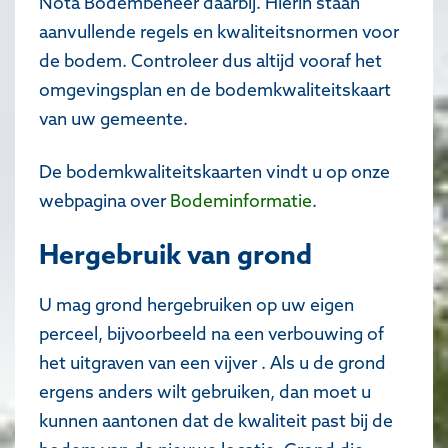
Nota Bodembeheer daarbij. Hierin staan
aanvullende regels en kwaliteitsnormen voor
de bodem. Controleer dus altijd vooraf het
omgevingsplan en de bodemkwaliteitskaart
van uw gemeente.
De bodemkwaliteitskaarten vindt u op onze
webpagina over
Bodeminformatie
.
Hergebruik van grond
U mag grond hergebruiken op uw eigen
perceel, bijvoorbeeld na een verbouwing of
het uitgraven van een vijver . Als u de grond
ergens anders wilt gebruiken, dan moet u
kunnen aantonen dat de kwaliteit past bij de