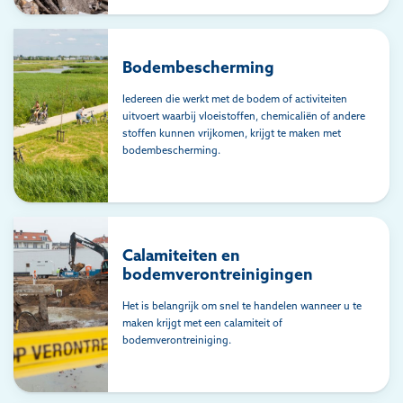
Bodembescherming
Iedereen die werkt met de bodem of activiteiten
uitvoert waarbij vloeistoffen, chemicaliën of andere
stoffen kunnen vrijkomen, krijgt te maken met
bodembescherming.
Calamiteiten en
bodemverontreinigingen
Het is belangrijk om snel te handelen wanneer u te
maken krijgt met een calamiteit of
bodemverontreiniging.