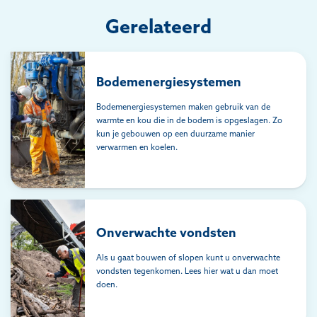
Gerelateerd
Bodemenergiesystemen
Bodemenergiesystemen maken gebruik van de
warmte en kou die in de bodem is opgeslagen. Zo
kun je gebouwen op een duurzame manier
verwarmen en koelen.
Onverwachte vondsten
Als u gaat bouwen of slopen kunt u onverwachte
vondsten tegenkomen. Lees hier wat u dan moet
doen.