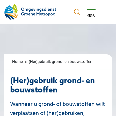
Omgevingsdienst Groene Metropool
MENU
Home
(Her)gebruik grond- en bouwstoffen
(Her)gebruik grond- en
bouwstoffen
Wanneer u grond- of bouwstoffen wilt
verplaatsen of (her)gebruiken,