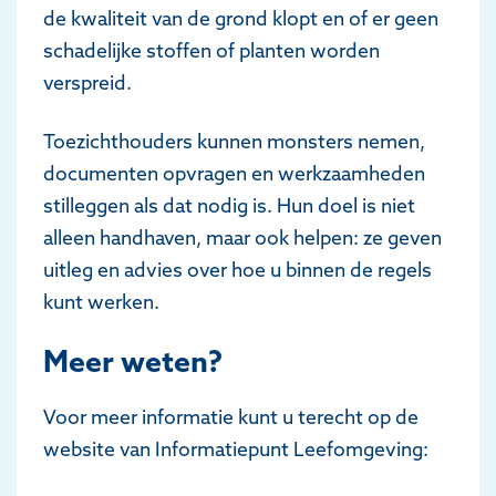
de kwaliteit van de grond klopt en of er geen
schadelijke stoffen of planten worden
verspreid.
Toezichthouders kunnen monsters nemen,
documenten opvragen en werkzaamheden
stilleggen als dat nodig is. Hun doel is niet
alleen handhaven, maar ook helpen: ze geven
uitleg en advies over hoe u binnen de regels
kunt werken.
Meer weten?
Voor meer informatie kunt u terecht op de
website van Informatiepunt Leefomgeving: