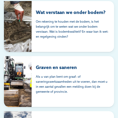
Wat verstaan we onder bodem?
Om rekening te houden met de bodem, is het
belangrijk om te weten wat we onder bodem
verstaan. Wat is bodemkwaliteit? En waar kan ik wet-
en regelgeving vinden?
Graven en saneren
Als u van plan bent om graaf- of
saneringswerkzaamheden uit te voeren, dan moet u
in een aantal gevallen een melding doen bij de
gemeente of provincie.