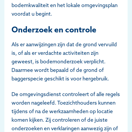
bodemkwaliteit en het lokale omgevingsplan
voordat u begint.
Onderzoek en controle
Als er aanwijzingen zijn dat de grond vervuild
is, of als er verdachte activiteiten zijn
geweest, is bodemonderzoek verplicht.
Daarmee wordt bepaald of de grond of
baggerspecie geschikt is voor hergebruik.
De omgevingsdienst controleert of alle regels
worden nageleefd. Toezichthouders kunnen
tijdens of na de werkzaamheden op locatie
komen kijken. Zij controleren of de juiste
onderzoeken en verklaringen aanwezig zijn of