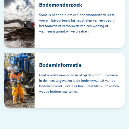
Bodemonderzoek
Soms is het nodig om een bodemonderzoek uit te
voeren. Bijvoorbeeld bij het straten van een bedrijf,
het bouwen of verbouwen van een woning of
wanneer u grond wil verplaatsen.
Bodeminformatie
Gaat u werkzaamheden in of op de grond uitvoeren?
In de meeste gevallen is de bodemkwaliteit van de
bodem bekend. Lees hier hoe u erachter kunt komen
wat de bodemkwaliteit is.