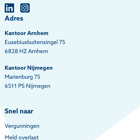
Adres
Kantoor Arnhem
Eusebiusbuitensingel 75
6828 HZ Arnhem
Kantoor Nijmegen
Marienburg 75
6511 PS Nijmegen
Snel naar
Vergunningen
Meld overlast