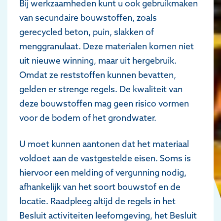
Bij werkzaamheden kunt u ook gebruikmaken
van secundaire bouwstoffen, zoals
gerecycled beton, puin, slakken of
menggranulaat. Deze materialen komen niet
uit nieuwe winning, maar uit hergebruik.
Omdat ze reststoffen kunnen bevatten,
gelden er strenge regels. De kwaliteit van
deze bouwstoffen mag geen risico vormen
voor de bodem of het grondwater.
U moet kunnen aantonen dat het materiaal
voldoet aan de vastgestelde eisen. Soms is
hiervoor een melding of vergunning nodig,
afhankelijk van het soort bouwstof en de
locatie. Raadpleeg altijd de regels in het
Besluit activiteiten leefomgeving, het Besluit