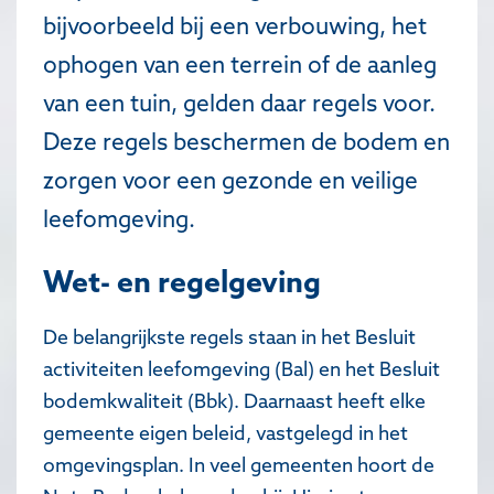
bijvoorbeeld bij een verbouwing, het
ophogen van een terrein of de aanleg
van een tuin, gelden daar regels voor.
Deze regels beschermen de bodem en
zorgen voor een gezonde en veilige
leefomgeving.
Wet- en regelgeving
De belangrijkste regels staan in het Besluit
activiteiten leefomgeving (Bal) en het Besluit
bodemkwaliteit (Bbk). Daarnaast heeft elke
gemeente eigen beleid, vastgelegd in het
omgevingsplan. In veel gemeenten hoort de