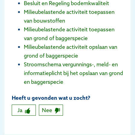
Besluit en Regeling bodemkwaliteit
Milieubelastende activiteit toepassen
van bouwstoffen
Milieubelastende activiteit toepassen
van grond of baggerspecie
Milieubelastende activiteit opslaan van
grond of baggerspecie
Stroomschema vergunnings-, meld- en
informatieplicht bij het opslaan van grond
en baggerspecie
Heeft u gevonden wat u zocht?
Ja
Nee