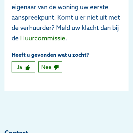
eigenaar van de woning uw eerste
aanspreekpunt. Komt u er niet uit met
de verhuurder? Meld uw klacht dan bij
de
Huurcommissie
.
Heeft u gevonden wat u zocht?
Ja
Nee
Contact