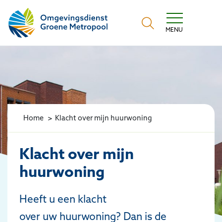
Omgevingsdienst Groene Metropool
MENU
Home
Klacht over mijn huurwoning
Klacht over mijn
huurwoning
Heeft u een klacht
over uw huurwoning? Dan is de