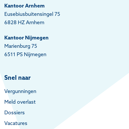
Kantoor Arnhem
Eusebiusbuitensingel 75
6828 HZ Arnhem
Kantoor Nijmegen
Marienburg 75
6511 PS Nijmegen
Snel naar
Vergunningen
Meld overlast
Dossiers
Vacatures