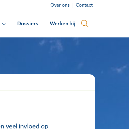
Over ons
Contact
Dossiers
Werken bij
n veel invloed op