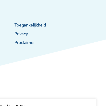
Toegankelijkheid
Privacy
Proclaimer