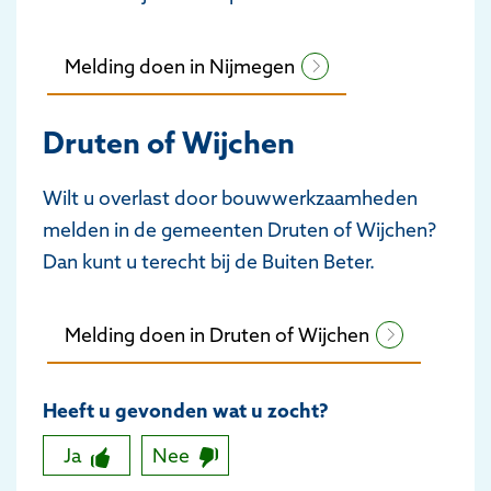
Melding doen in Nijmegen
Druten of Wijchen
Wilt u overlast door bouwwerkzaamheden
melden in de gemeenten Druten of Wijchen?
Dan kunt u terecht bij de Buiten Beter.
Melding doen in Druten of Wijchen
Heeft u gevonden wat u zocht?
Ja
Nee