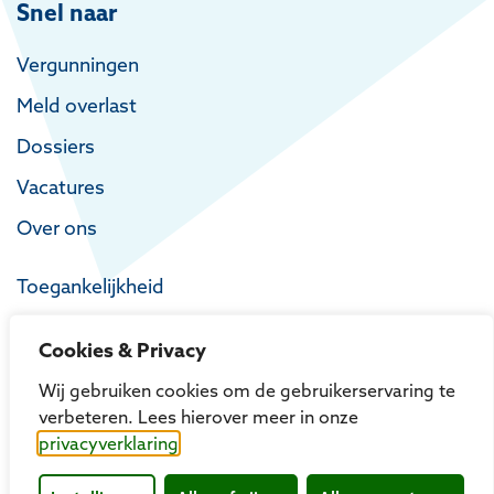
Snel naar
Vergunningen
Meld overlast
Dossiers
Vacatures
Over ons
Toegankelijkheid
Privacy
Cookies & Privacy
Proclaimer
Wij gebruiken cookies om de gebruikerservaring te
verbeteren. Lees hierover meer in onze
privacyverklaring