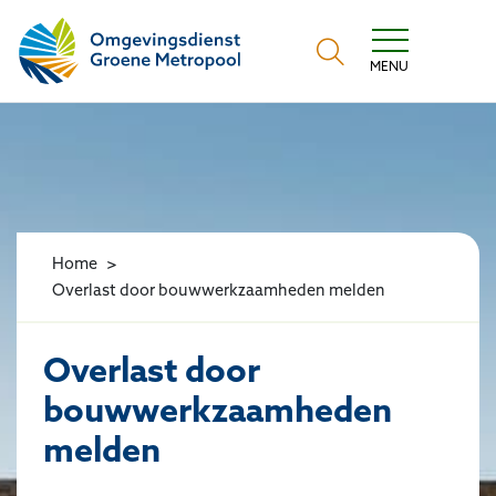
Omgevingsdienst Groene Metropool
MENU
Home
Overlast door bouwwerkzaamheden melden
Overlast door
bouwwerkzaamheden
melden