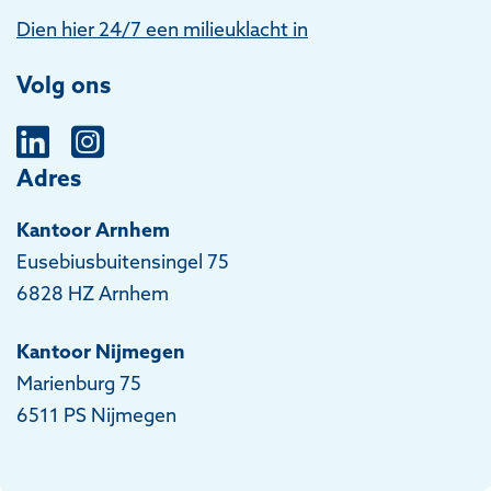
Dien hier 24/7 een milieuklacht in
Volg ons
Adres
Kantoor Arnhem
Eusebiusbuitensingel 75
6828 HZ Arnhem
Kantoor Nijmegen
Marienburg 75
6511 PS Nijmegen