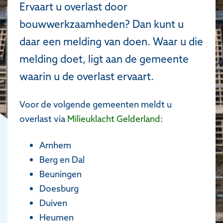
Ervaart u overlast door
bouwwerkzaamheden? Dan kunt u
daar een melding van doen. Waar u die
melding doet, ligt aan de gemeente
waarin u de overlast ervaart.
Voor de volgende gemeenten meldt u
overlast via
Milieuklacht Gelderland
:
Arnhem
Berg en Dal
Beuningen
Doesburg
Duiven
Heumen