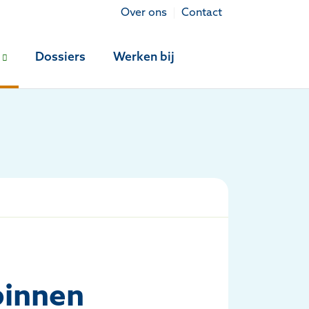
Over ons
Contact
Dossiers
Werken bij
binnen