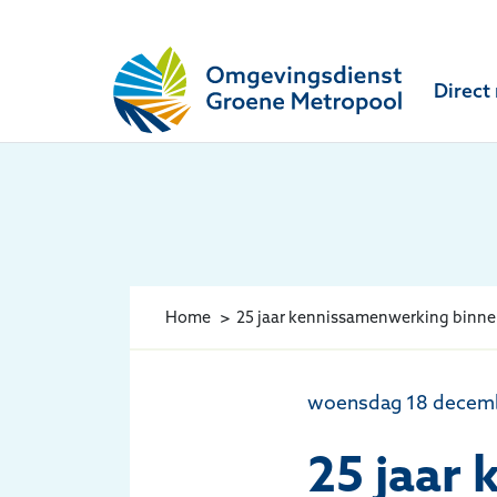
Omgevingsdienst Groene Metropool
Direct
Home
25 jaar kennissamenwerking binne
woensdag 18 dece
25 jaar