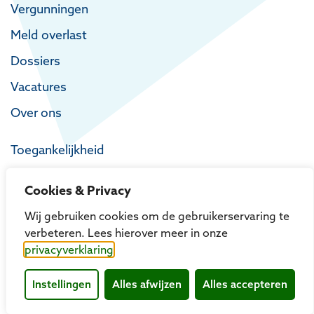
Vergunningen
Meld overlast
Dossiers
Vacatures
Over ons
Toegankelijkheid
Privacy
Cookies & Privacy
Proclaimer
Wij gebruiken cookies om de gebruikerservaring te
verbeteren. Lees hierover meer in onze
privacyverklaring
Instellingen
Alles afwijzen
Alles accepteren