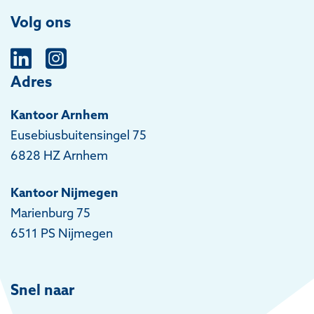
Volg ons
Adres
Kantoor Arnhem
Eusebiusbuitensingel 75
6828 HZ Arnhem
Kantoor Nijmegen
Marienburg 75
6511 PS Nijmegen
Snel naar