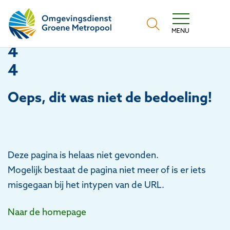
Omgevingsdienst Groene Metropool
MENU
4
4
Oeps
, dit was niet de bedoeling!
Deze pagina is helaas niet gevonden.
Mogelijk bestaat de pagina niet meer of is er iets
misgegaan bij het intypen van de URL.
Naar de homepage