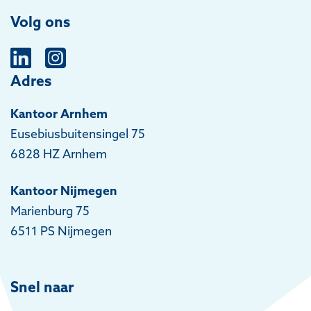
Volg ons
Adres
Kantoor Arnhem
Eusebiusbuitensingel 75
6828 HZ Arnhem
Kantoor Nijmegen
Marienburg 75
6511 PS Nijmegen
Snel naar