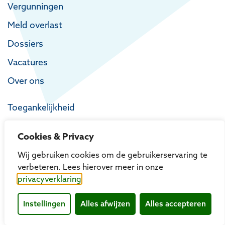
Vergunningen
Meld overlast
Dossiers
Vacatures
Over ons
Toegankelijkheid
Privacy
Cookies & Privacy
Proclaimer
Wij gebruiken cookies om de gebruikerservaring te
verbeteren. Lees hierover meer in onze
privacyverklaring
Instellingen
Alles afwijzen
Alles accepteren