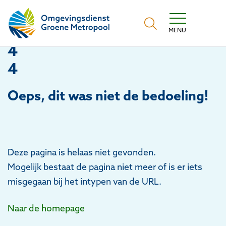
Omgevingsdienst Groene Metropool
MENU
4
4
Oeps
, dit was niet de bedoeling!
Deze pagina is helaas niet gevonden.
Mogelijk bestaat de pagina niet meer of is er iets
misgegaan bij het intypen van de URL.
Naar de homepage