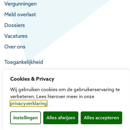
Vergunningen
Meld overlast
Dossiers
Vacatures
Over ons
Toegankelijkheid
Privacy
Cookies & Privacy
Proclaimer
Wij gebruiken cookies om de gebruikerservaring te
verbeteren. Lees hierover meer in onze
privacyverklaring
Instellingen
Alles afwijzen
Alles accepteren