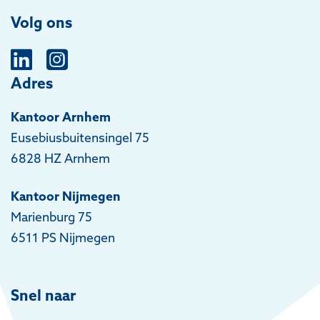
Volg ons
Adres
Kantoor Arnhem
Eusebiusbuitensingel 75
6828 HZ Arnhem
Kantoor Nijmegen
Marienburg 75
6511 PS Nijmegen
Snel naar