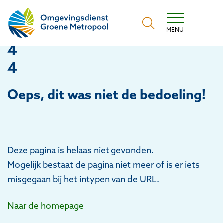
Omgevingsdienst Groene Metropool
MENU
4
4
Oeps
, dit was niet de bedoeling!
Deze pagina is helaas niet gevonden.
Mogelijk bestaat de pagina niet meer of is er iets
misgegaan bij het intypen van de URL.
Naar de homepage