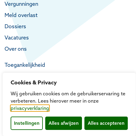
Vergunningen
Meld overlast
Dossiers
Vacatures
Over ons
Toegankelijkheid
Privacy
Cookies & Privacy
Proclaimer
Wij gebruiken cookies om de gebruikerservaring te
verbeteren. Lees hierover meer in onze
privacyverklaring
Instellingen
Alles afwijzen
Alles accepteren