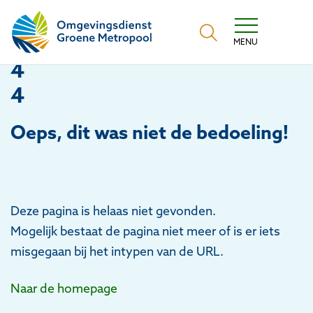
Omgevingsdienst Groene Metropool
MENU
4
4
Oeps
, dit was niet de bedoeling!
Deze pagina is helaas niet gevonden.
Mogelijk bestaat de pagina niet meer of is er iets
misgegaan bij het intypen van de URL.
Naar de homepage