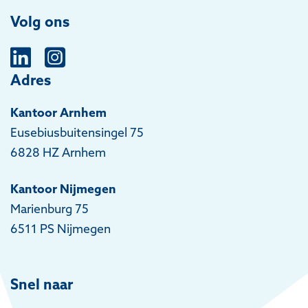
Volg ons
Adres
Kantoor Arnhem
Eusebiusbuitensingel 75
6828 HZ Arnhem
Kantoor Nijmegen
Marienburg 75
6511 PS Nijmegen
Snel naar