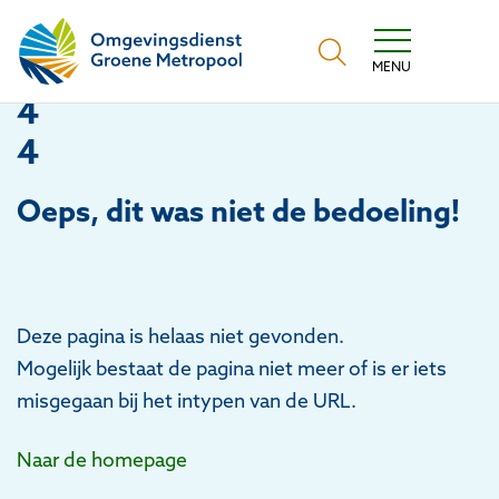
Omgevingsdienst Groene Metropool
MENU
4
4
Oeps
, dit was niet de bedoeling!
Deze pagina is helaas niet gevonden.
Mogelijk bestaat de pagina niet meer of is er iets
misgegaan bij het intypen van de URL.
Naar de homepage