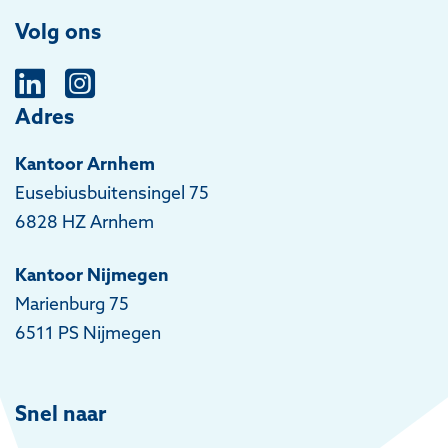
Volg ons
Adres
Kantoor Arnhem
Eusebiusbuitensingel 75
6828 HZ Arnhem
Kantoor Nijmegen
Marienburg 75
6511 PS Nijmegen
Snel naar