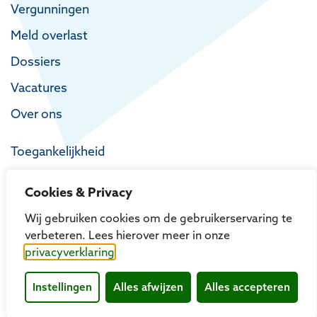
Vergunningen
Meld overlast
Dossiers
Vacatures
Over ons
Toegankelijkheid
Privacy
Cookies & Privacy
Proclaimer
Wij gebruiken cookies om de gebruikerservaring te
verbeteren. Lees hierover meer in onze
privacyverklaring
Instellingen
Alles afwijzen
Alles accepteren