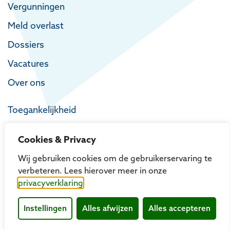
Vergunningen
Meld overlast
Dossiers
Vacatures
Over ons
Toegankelijkheid
Privacy
Cookies & Privacy
Proclaimer
Wij gebruiken cookies om de gebruikerservaring te
verbeteren. Lees hierover meer in onze
privacyverklaring
Instellingen
Alles afwijzen
Alles accepteren