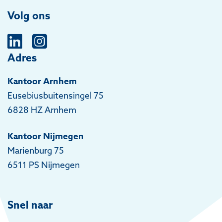
Volg ons
Adres
Kantoor Arnhem
Eusebiusbuitensingel 75
6828 HZ Arnhem
Kantoor Nijmegen
Marienburg 75
6511 PS Nijmegen
Snel naar