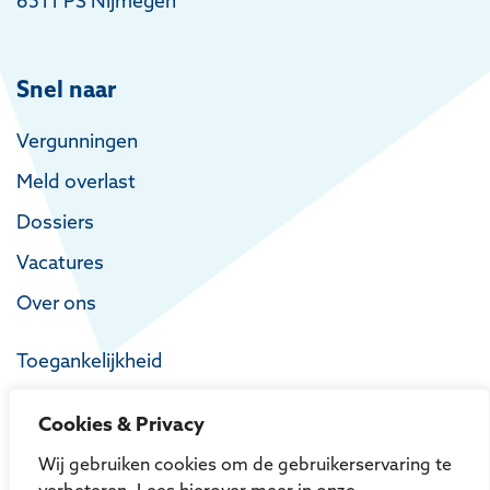
6511 PS Nijmegen
Snel naar
Vergunningen
Meld overlast
Dossiers
Vacatures
Over ons
Toegankelijkheid
Privacy
Cookies & Privacy
Proclaimer
Wij gebruiken cookies om de gebruikerservaring te