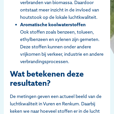
verbranden van biomassa. Daardoor
ontstaat meer inzicht in de invloed van
houtstook op de lokale luchtkwaliteit.
Aromatische koolwaterstoffen
Ook stoffen zoals benzeen, tolueen,
ethylbenzeen en xylenen zijn gemeten.
Deze stoffen kunnen onder andere
vrijkomen bij verkeer, industrie en andere
verbrandingsprocessen.
Wat betekenen deze
resultaten?
De metingen geven een actueel beeld van de
luchtkwaliteit in Vuren en Renkum. Daarbij
keken we naar hoeveel stoffen er in de lucht