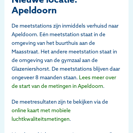
Apeldoorn
De meetstations zijn inmiddels verhuisd naar
Apeldoorn. Eén meetstation staat in de
omgeving van het buurthuis aan de
Maasstraat. Het andere meetstation staat in
de omgeving van de gymzaal aan de
Glazeniershorst. De meetstations blijven daar
ongeveer 8 maanden staan.
Lees meer over
de start van de metingen in Apeldoorn
.
De meetresultaten zijn te bekijken via de
online kaart met mobiele
luchtkwaliteitsmetingen
.