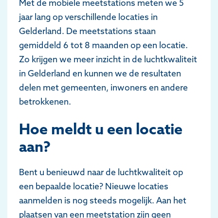
Met de mobiele meetstations meten we 5
jaar lang op verschillende locaties in
Gelderland. De meetstations staan
gemiddeld 6 tot 8 maanden op een locatie.
Zo krijgen we meer inzicht in de luchtkwaliteit
in Gelderland en kunnen we de resultaten
delen met gemeenten, inwoners en andere
betrokkenen.
Hoe meldt u een locatie
aan?
Bent u benieuwd naar de luchtkwaliteit op
een bepaalde locatie? Nieuwe locaties
aanmelden is nog steeds mogelijk. Aan het
plaatsen van een meetstation zijn geen