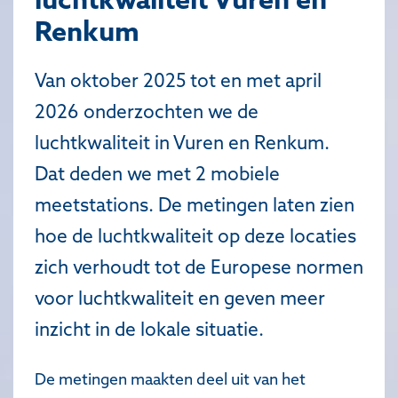
Renkum
Van oktober 2025 tot en met april
2026 onderzochten we de
luchtkwaliteit in Vuren en Renkum.
Dat deden we met 2 mobiele
meetstations. De metingen laten zien
hoe de luchtkwaliteit op deze locaties
zich verhoudt tot de Europese normen
voor luchtkwaliteit en geven meer
inzicht in de lokale situatie.
De metingen maakten deel uit van het