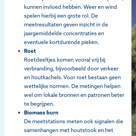
kunnen invloed hebben. Weer en wind
spelen hierbij een grote rol. De
meetresultaten geven inzicht in de
jaargemiddelde concentraties en
eventuele kortdurende pieken.
Roet
Roetdeeltjes komen vooral vrij bij
verbranding, bijvoorbeeld door verkeer
en houtkachels. Voor roet bestaan geen
wettelijke normen. De metingen helpen
wel om lokale bronnen en patronen beter
te begrijpen.
Biomass burn
De meetstations meten ook signalen die
samenhangen met houtstook en het