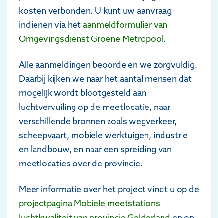
kosten verbonden. U kunt uw aanvraag
indienen via het
aanmeldformulier van
Omgevingsdienst Groene Metropool
.
Alle aanmeldingen beoordelen we zorgvuldig.
Daarbij kijken we naar het aantal mensen dat
mogelijk wordt blootgesteld aan
luchtvervuiling op de meetlocatie, naar
verschillende bronnen zoals wegverkeer,
scheepvaart, mobiele werktuigen, industrie
en landbouw, en naar een spreiding van
meetlocaties over de provincie.
Meer informatie over het project vindt u op de
projectpagina Mobiele meetstations
luchtkwaliteit van provincie Gelderland
en op