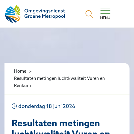
Omgevingsdienst Groene Metropool
MENU
Home
Resultaten metingen luchtkwaliteit Vuren en
Renkum
donderdag 18 juni 2026
Resultaten metingen
luchtkwaliteit Vuren en