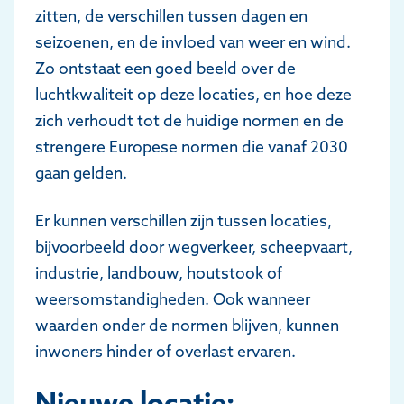
zitten, de verschillen tussen dagen en
seizoenen, en de invloed van weer en wind.
Zo ontstaat een goed beeld over de
luchtkwaliteit op deze locaties, en hoe deze
zich verhoudt tot de huidige normen en de
strengere Europese normen die vanaf 2030
gaan gelden.
Er kunnen verschillen zijn tussen locaties,
bijvoorbeeld door wegverkeer, scheepvaart,
industrie, landbouw, houtstook of
weersomstandigheden. Ook wanneer
waarden onder de normen blijven, kunnen
inwoners hinder of overlast ervaren.
Nieuwe locatie: