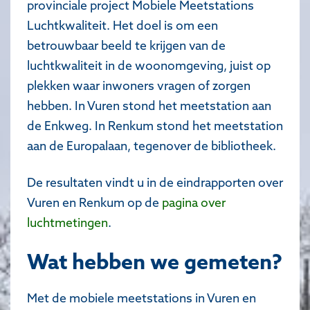
provinciale project Mobiele Meetstations
Luchtkwaliteit. Het doel is om een
betrouwbaar beeld te krijgen van de
luchtkwaliteit in de woonomgeving, juist op
plekken waar inwoners vragen of zorgen
hebben. In Vuren stond het meetstation aan
de Enkweg. In Renkum stond het meetstation
aan de Europalaan, tegenover de bibliotheek.
De resultaten vindt u in de eindrapporten over
Vuren en Renkum op de
pagina over
luchtmetingen
.
Wat hebben we gemeten?
Met de mobiele meetstations in Vuren en