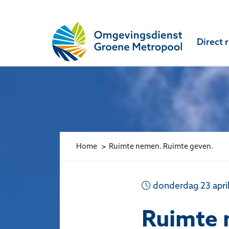
Omgevingsdienst Groene Metropool
Direct 
Home
Ruimte nemen. Ruimte geven.
donderdag 23 apri
Ruimte 