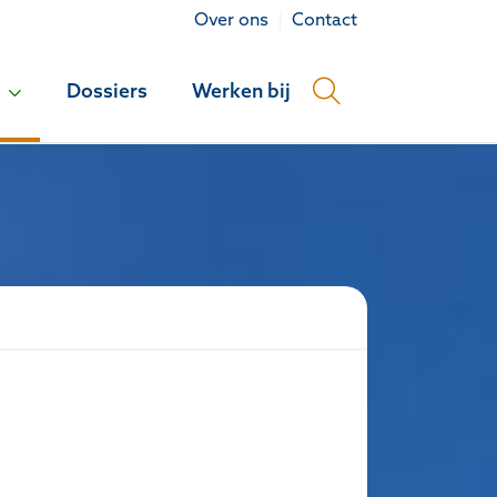
Over ons
Contact
Dossiers
Werken bij
.