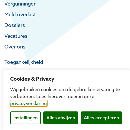
Vergunningen
Meld overlast
Dossiers
Vacatures
Over ons
Toegankelijkheid
Privacy
Cookies & Privacy
Proclaimer
Wij gebruiken cookies om de gebruikerservaring te
verbeteren. Lees hierover meer in onze
privacyverklaring
Instellingen
Alles afwijzen
Alles accepteren