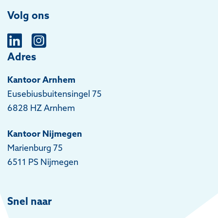
Volg ons
Adres
Kantoor Arnhem
Eusebiusbuitensingel 75
6828 HZ Arnhem
Kantoor Nijmegen
Marienburg 75
6511 PS Nijmegen
Snel naar