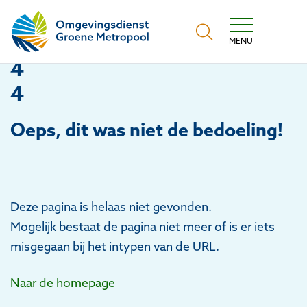
Omgevingsdienst Groene Metropool
MENU
4
4
Oeps
, dit was niet de bedoeling!
Deze pagina is helaas niet gevonden.
Mogelijk bestaat de pagina niet meer of is er iets
misgegaan bij het intypen van de URL.
Naar de homepage