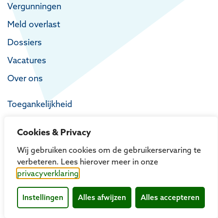
Vergunningen
Meld overlast
Dossiers
Vacatures
Over ons
Toegankelijkheid
Privacy
Cookies & Privacy
Proclaimer
Wij gebruiken cookies om de gebruikerservaring te
verbeteren. Lees hierover meer in onze
privacyverklaring
Instellingen
Alles afwijzen
Alles accepteren