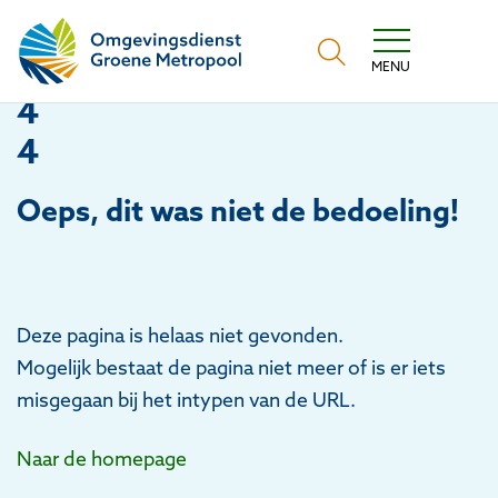
Omgevingsdienst Groene Metropool
MENU
4
4
Oeps
, dit was niet de bedoeling!
Deze pagina is helaas niet gevonden.
Mogelijk bestaat de pagina niet meer of is er iets
misgegaan bij het intypen van de URL.
Naar de homepage