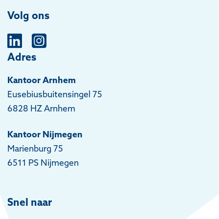
Volg ons
Adres
Kantoor Arnhem
Eusebiusbuitensingel 75
6828 HZ Arnhem
Kantoor Nijmegen
Marienburg 75
6511 PS Nijmegen
Snel naar