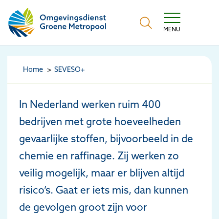
Omgevingsdienst Groene Metropool
MENU
Home
SEVESO+
In Nederland werken ruim 400
bedrijven met grote hoeveelheden
gevaarlijke stoffen, bijvoorbeeld in de
chemie en raffinage. Zij werken zo
veilig mogelijk, maar er blijven altijd
risico’s. Gaat er iets mis, dan kunnen
de gevolgen groot zijn voor