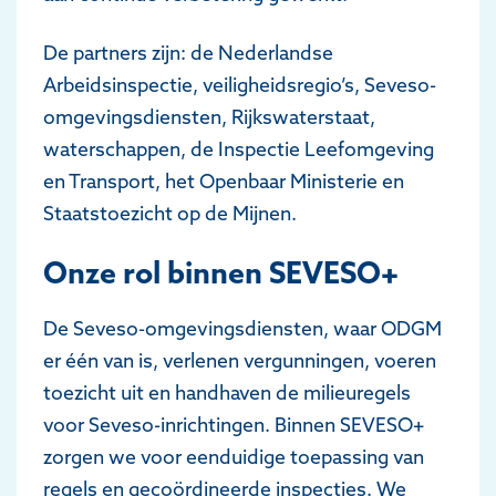
De partners zijn: de Nederlandse
Arbeidsinspectie, veiligheidsregio’s, Seveso-
omgevingsdiensten, Rijkswaterstaat,
waterschappen, de Inspectie Leefomgeving
en Transport, het Openbaar Ministerie en
Staatstoezicht op de Mijnen.
Onze rol binnen SEVESO+
De Seveso-omgevingsdiensten, waar ODGM
er één van is, verlenen vergunningen, voeren
toezicht uit en handhaven de milieuregels
voor Seveso-inrichtingen. Binnen SEVESO+
zorgen we voor eenduidige toepassing van
regels en gecoördineerde inspecties. We