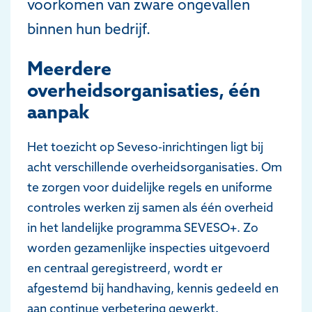
voorkomen van zware ongevallen
binnen hun bedrijf.
Meerdere
overheidsorganisaties, één
aanpak
Het toezicht op Seveso-inrichtingen ligt bij
acht verschillende overheidsorganisaties. Om
te zorgen voor duidelijke regels en uniforme
controles werken zij samen als één overheid
in het landelijke programma SEVESO+. Zo
worden gezamenlijke inspecties uitgevoerd
en centraal geregistreerd, wordt er
afgestemd bij handhaving, kennis gedeeld en
aan continue verbetering gewerkt.