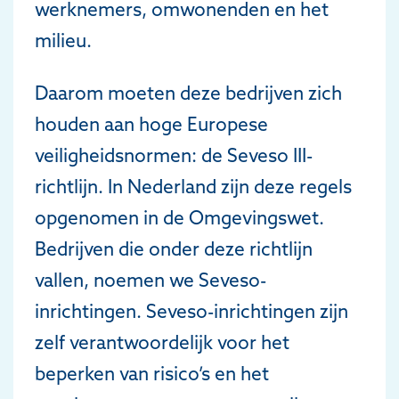
werknemers, omwonenden en het
milieu.
Daarom moeten deze bedrijven zich
houden aan hoge Europese
veiligheidsnormen: de Seveso III-
richtlijn. In Nederland zijn deze regels
opgenomen in de Omgevingswet.
Bedrijven die onder deze richtlijn
vallen, noemen we Seveso-
inrichtingen. Seveso-inrichtingen zijn
zelf verantwoordelijk voor het
beperken van risico’s en het