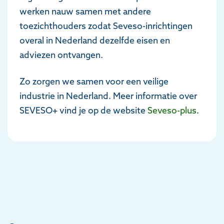
werken nauw samen met andere
toezichthouders zodat Seveso-inrichtingen
overal in Nederland dezelfde eisen en
adviezen ontvangen.
Zo zorgen we samen voor een veilige
industrie in Nederland. Meer informatie over
SEVESO+ vind je op de website
Seveso-plus
.