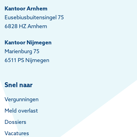
Kantoor Arnhem
Eusebiusbuitensingel 75
6828 HZ Arnhem
Kantoor Nijmegen
Marienburg 75
6511 PS Nijmegen
Snel naar
Vergunningen
Meld overlast
Dossiers
Vacatures