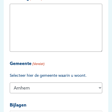
Gemeente
(Vereist)
Selecteer hier de gemeente waarin u woont.
Bijlagen