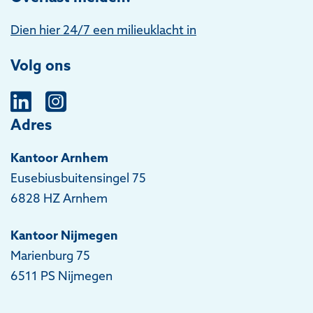
Dien hier 24/7 een milieuklacht in
Volg ons
Adres
Kantoor Arnhem
Eusebiusbuitensingel 75
6828 HZ Arnhem
Kantoor Nijmegen
Marienburg 75
6511 PS Nijmegen