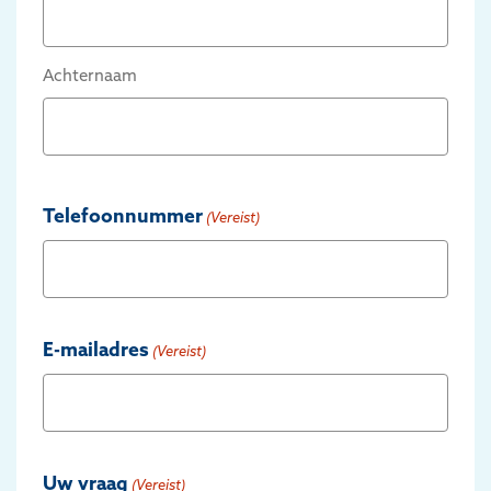
Achternaam
Telefoonnummer
(Vereist)
E-mailadres
(Vereist)
Uw vraag
(Vereist)