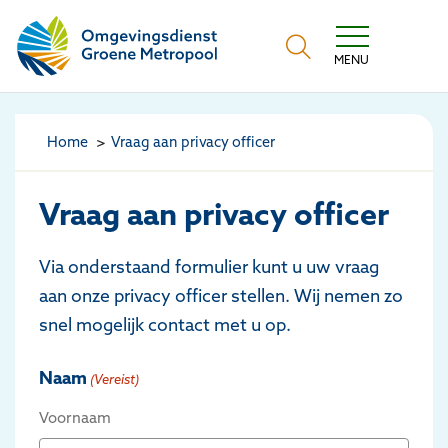
Omgevingsdienst Groene Metropool
MENU
Home
Vraag aan privacy officer
Vraag aan privacy officer
Via onderstaand formulier kunt u uw vraag
aan onze privacy officer stellen. Wij nemen zo
snel mogelijk contact met u op.
Naam
(Vereist)
Voornaam