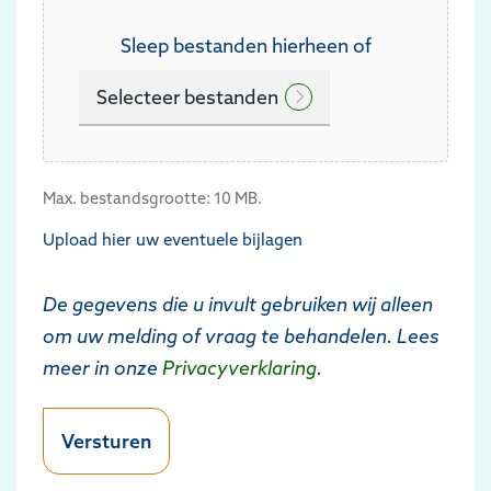
Sleep bestanden hierheen of
Selecteer bestanden
Max. bestandsgrootte: 10 MB.
Upload hier uw eventuele bijlagen
De gegevens die u invult gebruiken wij alleen
om uw melding of vraag te behandelen. Lees
meer in onze
Privacyverklaring
.