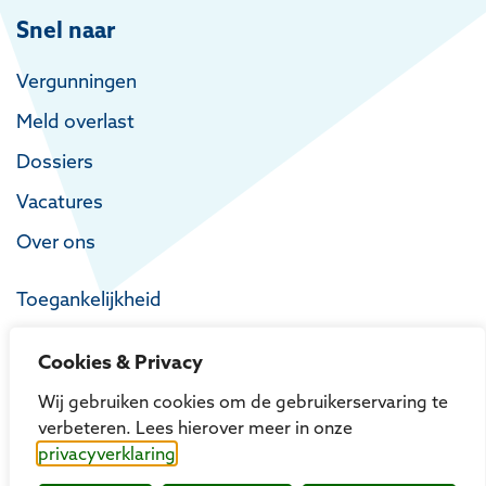
Snel naar
Vergunningen
Meld overlast
Dossiers
Vacatures
Over ons
Toegankelijkheid
Privacy
Cookies & Privacy
Proclaimer
Wij gebruiken cookies om de gebruikerservaring te
verbeteren. Lees hierover meer in onze
privacyverklaring