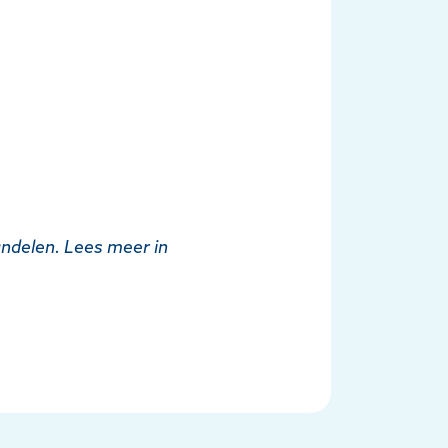
andelen. Lees meer in