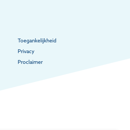
Toegankelijkheid
Privacy
Proclaimer