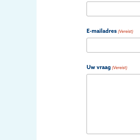
E-mailadres
(Vereist)
Uw vraag
(Vereist)