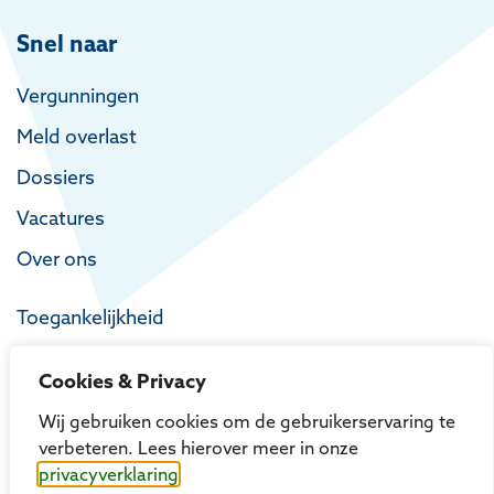
Snel naar
Vergunningen
Meld overlast
Dossiers
Vacatures
Over ons
Toegankelijkheid
Privacy
Cookies & Privacy
Proclaimer
Wij gebruiken cookies om de gebruikerservaring te
verbeteren. Lees hierover meer in onze
privacyverklaring