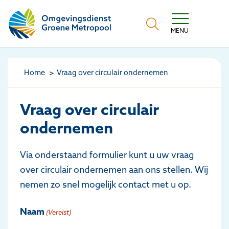
Omgevingsdienst Groene Metropool
MENU
Home
Vraag over circulair ondernemen
Vraag over circulair
ondernemen
Via onderstaand formulier kunt u uw vraag
over circulair ondernemen aan ons stellen. Wij
nemen zo snel mogelijk contact met u op.
Naam
(Vereist)