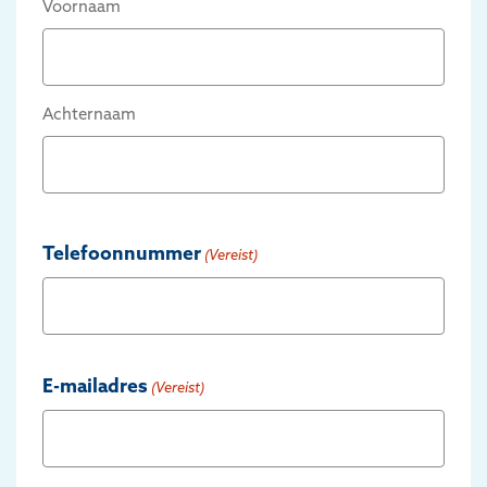
Voornaam
Achternaam
Telefoonnummer
(Vereist)
E-mailadres
(Vereist)