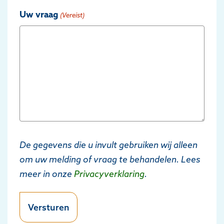
Uw vraag
(Vereist)
De gegevens die u invult gebruiken wij alleen
om uw melding of vraag te behandelen. Lees
meer in onze
Privacyverklaring
.