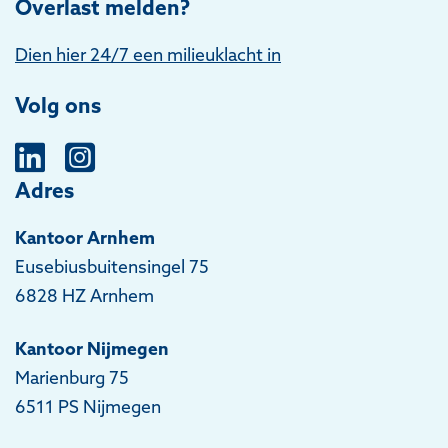
Overlast melden?
Dien hier 24/7 een milieuklacht in
Volg ons
Adres
Kantoor Arnhem
Eusebiusbuitensingel 75
6828 HZ Arnhem
Kantoor Nijmegen
Marienburg 75
6511 PS Nijmegen