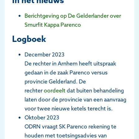
In het nieuws
Berichtgeving op De Gelderlander over
Smurfit Kappa Parenco
Logboek
December 2023
De rechter in Arnhem heeft uitspraak
gedaan in de zaak Parenco versus
provincie Gelderland. De
rechter
oordeelt
dat buiten behandeling
laten door de provincie van een aanvraag
voor twee nieuwe ketels terecht is.
Oktober 2023
ODRN vraagt SK Parenco rekening te
houden met toetsingsadvies van