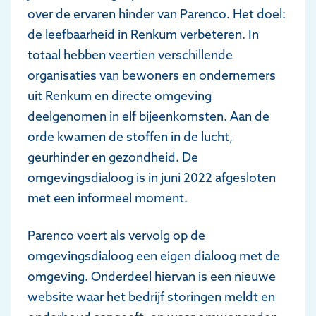
over de ervaren hinder van Parenco. Het doel:
de leefbaarheid in Renkum verbeteren. In
totaal hebben veertien verschillende
organisaties van bewoners en ondernemers
uit Renkum en directe omgeving
deelgenomen in elf bijeenkomsten. Aan de
orde kwamen de stoffen in de lucht,
geurhinder en gezondheid. De
omgevingsdialoog is in juni 2022 afgesloten
met een informeel moment.
Parenco voert als vervolg op de
omgevingsdialoog een eigen dialoog met de
omgeving. Onderdeel hiervan is een nieuwe
website waar het bedrijf storingen meldt en