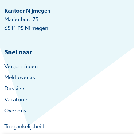
Kantoor Nijmegen
Marienburg 75
6511 PS Nijmegen
Snel naar
Vergunningen
Meld overlast
Dossiers
Vacatures
Over ons
Toegankelijkheid