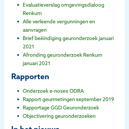
Evaluatieverslag omgevingsdialoog
Renkum
Alle verleende vergunningen en
aanvragen
Brief beëindiging geuronderzoek januari
2021
Afronding geuronderzoek Renkum
januari 2021
Rapporten
Onderzoek e-noses ODRA
Rapport geurmetingen september 2019
Rapportage GGD Geuronderzoek
Objectivering geuronderzoeken