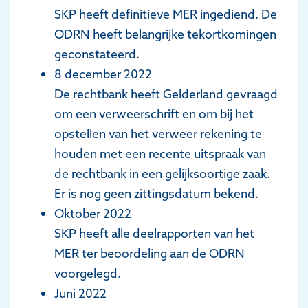
SKP heeft definitieve MER ingediend. De
ODRN heeft belangrijke tekortkomingen
geconstateerd.
8 december 2022
De rechtbank heeft Gelderland gevraagd
om een verweerschrift en om bij het
opstellen van het verweer rekening te
houden met een recente uitspraak van
de rechtbank in een gelijksoortige zaak.
Er is nog geen zittingsdatum bekend.
Oktober 2022
SKP heeft alle deelrapporten van het
MER ter beoordeling aan de ODRN
voorgelegd.
Juni 2022