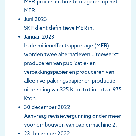
MER-proces en hoe te reageren op het
MER.
Juni 2023
SKP dient definitieve MER in.
Januari 2023
In de milieueffectrapportage (MER)
worden twee alternatieven uitgewerkt:
produceren van publicatie- en
verpakkingspapier en produceren van
alleen verpakkingspapier en productie-
uitbreiding van325 Kton tot in totaal 975
Kton.
30 december 2022
Aanvraag revisievergunning onder meer
voor ombouwen van papiermachine 2.
23 december 2022