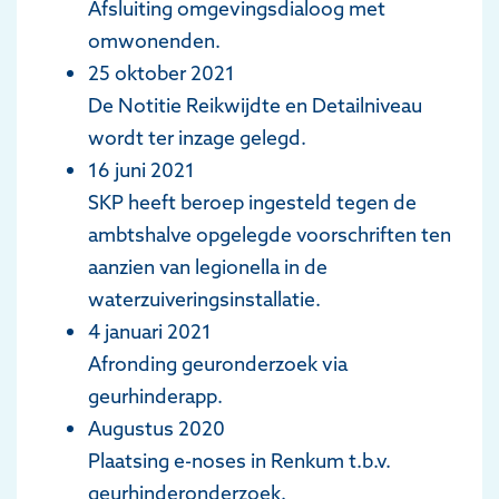
Afsluiting omgevingsdialoog met
omwonenden.
25 oktober 2021
De Notitie Reikwijdte en Detailniveau
wordt ter inzage gelegd.
16 juni 2021
SKP heeft beroep ingesteld tegen de
ambtshalve opgelegde voorschriften ten
aanzien van legionella in de
waterzuiveringsinstallatie.
4 januari 2021
Afronding geuronderzoek via
geurhinderapp.
Augustus 2020
Plaatsing e-noses in Renkum t.b.v.
geurhinderonderzoek.