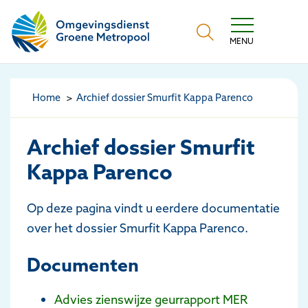
Omgevingsdienst Groene Metropool
MENU
Home
Archief dossier Smurfit Kappa Parenco
Archief dossier Smurfit
Kappa Parenco
Op deze pagina vindt u eerdere documentatie
over het dossier Smurfit Kappa Parenco.
Documenten
Advies zienswijze geurrapport MER