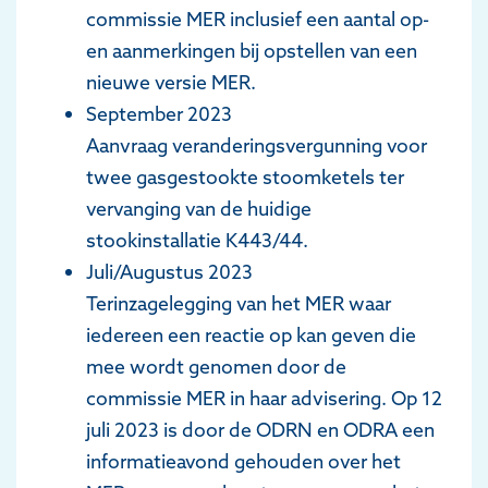
commissie MER inclusief een aantal op-
en aanmerkingen bij opstellen van een
nieuwe versie MER.
September 2023
Aanvraag veranderingsvergunning voor
twee gasgestookte stoomketels ter
vervanging van de huidige
stookinstallatie K443/44.
Juli/Augustus 2023
Terinzagelegging van het MER waar
iedereen een reactie op kan geven die
mee wordt genomen door de
commissie MER in haar advisering. Op 12
juli 2023 is door de ODRN en ODRA een
informatieavond gehouden over het