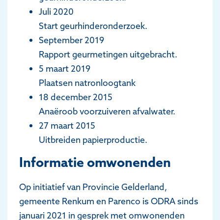
Juli 2020
Start geurhinderonderzoek.
September 2019
Rapport geurmetingen uitgebracht.
5 maart 2019
Plaatsen natronloogtank
18 december 2015
Anaëroob voorzuiveren afvalwater.
27 maart 2015
Uitbreiden papierproductie.
Informatie omwonenden
Op initiatief van Provincie Gelderland,
gemeente Renkum en Parenco is ODRA sinds
januari 2021 in gesprek met omwonenden