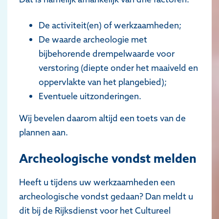
De activiteit(en) of werkzaamheden;
De waarde archeologie met
bijbehorende drempelwaarde voor
verstoring (diepte onder het maaiveld en
oppervlakte van het plangebied);
Eventuele uitzonderingen.
Wij bevelen daarom altijd een toets van de
plannen aan.
Archeologische vondst melden
Heeft u tijdens uw werkzaamheden een
archeologische vondst gedaan? Dan meldt u
dit bij de Rijksdienst voor het Cultureel