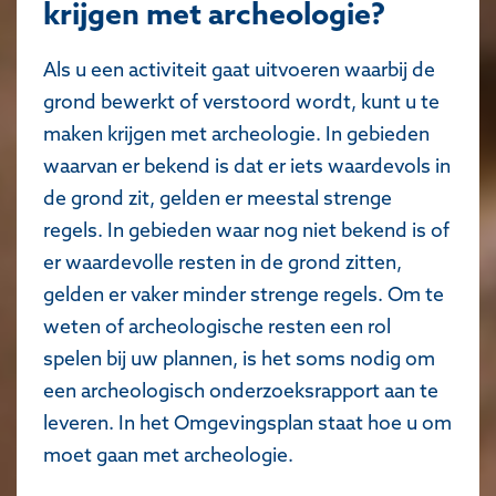
krijgen met archeologie?
Als u een activiteit gaat uitvoeren waarbij de
grond bewerkt of verstoord wordt, kunt u te
maken krijgen met archeologie. In gebieden
waarvan er bekend is dat er iets waardevols in
de grond zit, gelden er meestal strenge
regels. In gebieden waar nog niet bekend is of
er waardevolle resten in de grond zitten,
gelden er vaker minder strenge regels. Om te
weten of archeologische resten een rol
spelen bij uw plannen, is het soms nodig om
een archeologisch onderzoeksrapport aan te
leveren. In het Omgevingsplan staat hoe u om
moet gaan met archeologie.