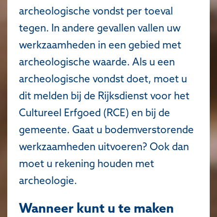
archeologische vondst per toeval
tegen. In andere gevallen vallen uw
werkzaamheden in een gebied met
archeologische waarde. Als u een
archeologische vondst doet, moet u
dit melden bij de Rijksdienst voor het
Cultureel Erfgoed (RCE) en bij de
gemeente. Gaat u bodemverstorende
werkzaamheden uitvoeren? Ook dan
moet u rekening houden met
archeologie.
Wanneer kunt u te maken