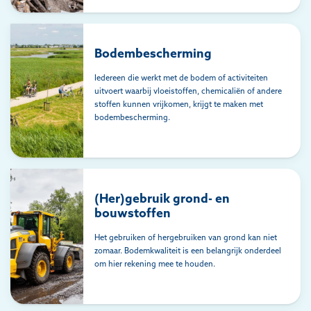
Bodembescherming
Iedereen die werkt met de bodem of activiteiten
uitvoert waarbij vloeistoffen, chemicaliën of andere
stoffen kunnen vrijkomen, krijgt te maken met
bodembescherming.
(Her)gebruik grond- en
bouwstoffen
Het gebruiken of hergebruiken van grond kan niet
zomaar. Bodemkwaliteit is een belangrijk onderdeel
om hier rekening mee te houden.