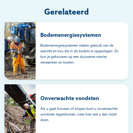
Gerelateerd
Bodemenergiesystemen
Bodemenergiesystemen maken gebruik van de
warmte en kou die in de bodem is opgeslagen. Zo
kun je gebouwen op een duurzame manier
verwarmen en koelen.
Onverwachte vondsten
Als u gaat bouwen of slopen kunt u onverwachte
vondsten tegenkomen. Lees hier wat u dan moet
doen.