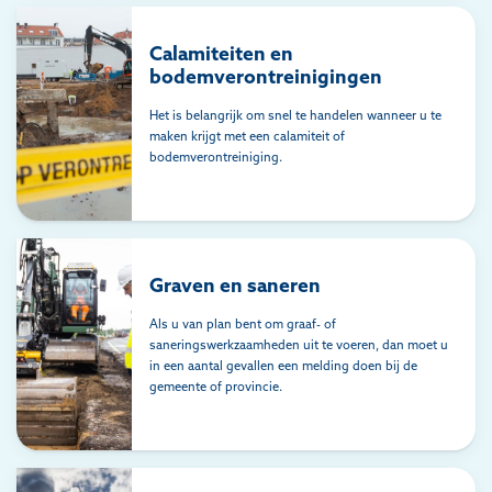
Calamiteiten en
bodemverontreinigingen
Het is belangrijk om snel te handelen wanneer u te
maken krijgt met een calamiteit of
bodemverontreiniging.
Graven en saneren
Als u van plan bent om graaf- of
saneringswerkzaamheden uit te voeren, dan moet u
in een aantal gevallen een melding doen bij de
gemeente of provincie.