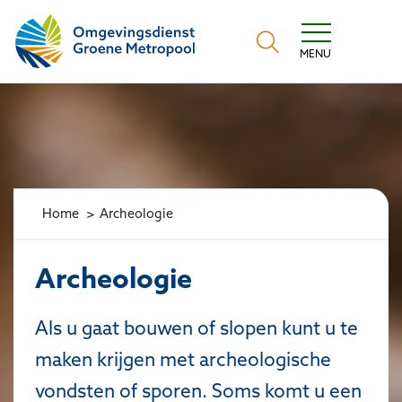
Omgevingsdienst Groene Metropool
MENU
Home
Archeologie
Archeologie
Als u gaat bouwen of slopen kunt u te
maken krijgen met archeologische
vondsten of sporen. Soms komt u een