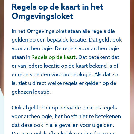
Regels op de kaart in het
Omgevingsloket
In het Omgevingsloket staan alle regels die
gelden op een bepaalde locatie. Dat geldt ook
voor archeologie. De regels voor archeologie
staan in
Regels op de kaart
. Dat betekent dat
er van iedere locatie op de kaart bekend is of
er regels gelden voor archeologie. Als dat zo
is, ziet u direct welke regels er gelden op de
gekozen locatie.
Ook al gelden er op bepaalde locaties regels
voor archeologie, het hoeft niet te betekenen
dat deze ook in alle gevallen voor u gelden.
Dat is namelijk afhankelijk van drie factoren: