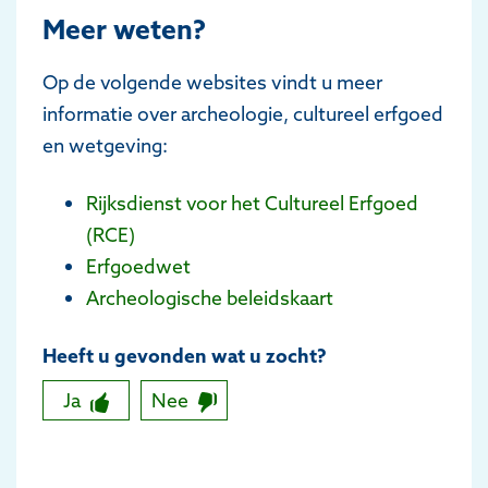
Meer weten?
Op de volgende websites vindt u meer
informatie over archeologie, cultureel erfgoed
en wetgeving:
Rijksdienst voor het Cultureel Erfgoed
(RCE)
Erfgoedwet
Archeologische beleidskaart
Heeft u gevonden wat u zocht?
Ja
Nee