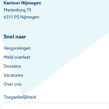
Kantoor Nijmegen
Marienburg 75
6511 PS Nijmegen
Snel naar
Vergunningen
Meld overlast
Dossiers
Vacatures
Over ons
Toegankelijkheid
Privacy