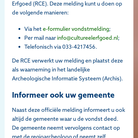
Erfgoed (RCE). Deze melding kunt u doen op
de volgende manieren:
Via het
e-formulier vondstmelding
;
Per mail naar
info@cultureelerfgoed.nl
;
Telefonisch via 033-4217456.
De RCE verwerkt uw melding en plaatst deze
als waarneming in het landelijke
Archeologische Informatie Systeem (Archis).
Informeer ook uw gemeente
Naast deze officiële melding informeert u ook
altijd de gemeente waar u de vondst deed.
De gemeente neemt vervolgens contact op
met de regioarcheoloog of neemt zelf