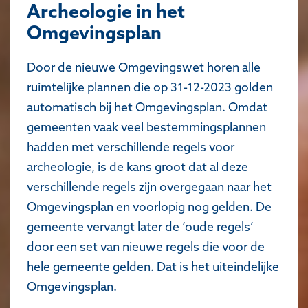
Archeologie in het
Omgevingsplan
Door de nieuwe Omgevingswet horen alle
ruimtelijke plannen die op 31-12-2023 golden
automatisch bij het Omgevingsplan. Omdat
gemeenten vaak veel bestemmingsplannen
hadden met verschillende regels voor
archeologie, is de kans groot dat al deze
verschillende regels zijn overgegaan naar het
Omgevingsplan en voorlopig nog gelden. De
gemeente vervangt later de ‘oude regels’
door een set van nieuwe regels die voor de
hele gemeente gelden. Dat is het uiteindelijke
Omgevingsplan.