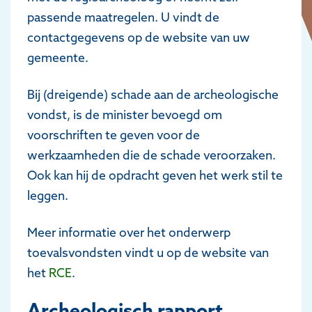
passende maatregelen. U vindt de
contactgegevens op de website van uw
gemeente.
Bij (dreigende) schade aan de archeologische
vondst, is de minister bevoegd om
voorschriften te geven voor de
werkzaamheden die de schade veroorzaken.
Ook kan hij de opdracht geven het werk stil te
leggen.
Meer informatie over het onderwerp
toevalsvondsten vindt u op de website van
het
RCE
.
Archeologisch rapport