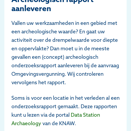
aanleveren
Vallen uw werkzaamheden in een gebied met
een archeologische waarde? En gaat uw
activiteit over de drempelwaarde voor diepte
en oppervlakte? Dan moet u in de meeste
gevallen een (concept) archeologisch
onderzoeksrapport aanleveren bij de aanvraag
Omgevingsvergunning. Wij controleren
vervolgens het rapport.
Soms is voor een locatie in het verleden al een
onderzoeksrapport gemaakt. Deze rapporten
kunt u lezen via de portal
Data Station
Archaeology
van de KNAW.