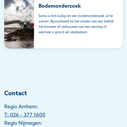
Bodemonderzoek
Soms is het nodig om een bodemonderzoek uit te
voeren. Bijvoorbeeld bij het straten van een bedrijf,
het bouwen of verbouwen van een woning of
wanneer u grond wil verplaatsen.
Contact
Regio Arnhem:
T
: 026 – 377 1600
Regio Nijmegen: