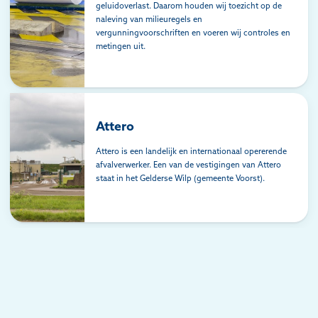
geluidoverlast. Daarom houden wij toezicht op de
naleving van milieuregels en
vergunningvoorschriften en voeren wij controles en
metingen uit.
Attero
Attero is een landelijk en internationaal opererende
afvalverwerker. Een van de vestigingen van Attero
staat in het Gelderse Wilp (gemeente Voorst).