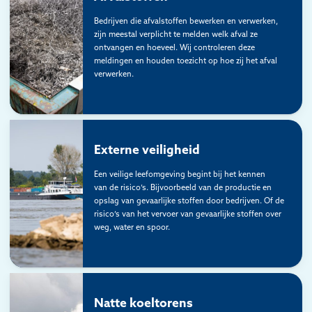
Bedrijven die afvalstoffen bewerken en verwerken,
zijn meestal verplicht te melden welk afval ze
ontvangen en hoeveel. Wij controleren deze
meldingen en houden toezicht op hoe zij het afval
verwerken.
Externe veiligheid
Een veilige leefomgeving begint bij het kennen
van de risico’s. Bijvoorbeeld van de productie en
opslag van gevaarlijke stoffen door bedrijven. Of de
risico’s van het vervoer van gevaarlijke stoffen over
weg, water en spoor.
Natte koeltorens