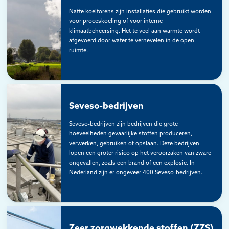
Natte koeltorens zijn installaties die gebruikt worden
voor proceskoeling of voor interne
klimaatbeheersing. Het te veel aan warmte wordt
afgevoerd door water te vernevelen in de open
ruimte.
Seveso-bedrijven
Seveso-bedrijven zijn bedrijven die grote
hoeveelheden gevaarlijke stoffen produceren,
verwerken, gebruiken of opslaan. Deze bedrijven
lopen een groter risico op het veroorzaken van zware
ongevallen, zoals een brand of een explosie. In
Nederland zijn er ongeveer 400 Seveso-bedrijven.
Zeer zorgwekkende stoffen (ZZS)