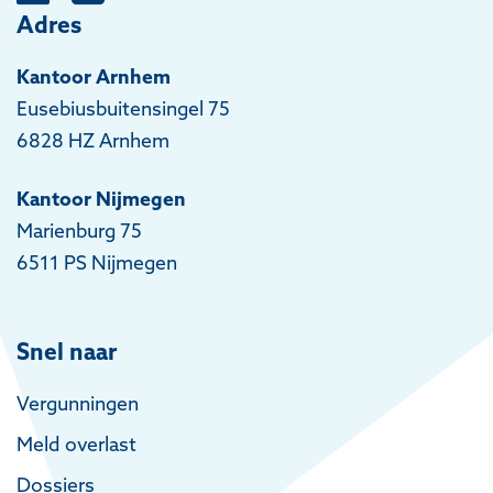
Adres
Kantoor Arnhem
Eusebiusbuitensingel 75
6828 HZ Arnhem
Kantoor Nijmegen
Marienburg 75
6511 PS Nijmegen
Snel naar
Vergunningen
Meld overlast
Dossiers